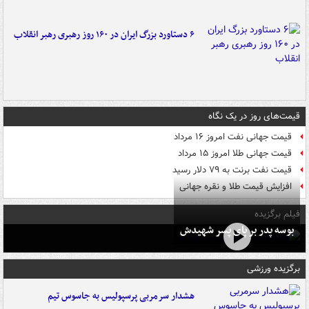
۶ دستاورد بزرگ ایران در ۱۶۰ روز رهبری رهبر انقلاب
قیمت‌های روز در یک نگاه
قیمت جهانی نفت امروز ۱۶ مرداد
قیمت جهانی طلا امروز ۱۵ مرداد
قیمت نفت برنت به ۷۹ دلار رسید
افزایش قیمت طلا و نقره جهانی
فیلم برگزیده
بوسه‌ پدر بر پای پسر شهیدش
برگزیده ورزشی
هشدار سرمربی پرسپولیس به جاسوس تیم