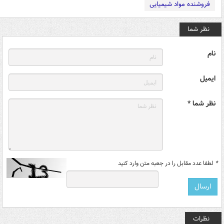
فروشنده مواد شیمیایی
نظر شما
نام
ایمیل
نظر شما *
*
لطفا عدد مقابل را در جعبه متن وارد کنید
نظرات