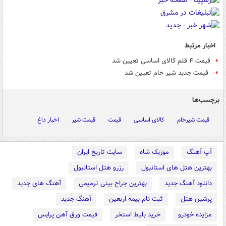
اخبار مرتبط
قیمت ۴ قلم کالای اساسی تعیین شد
قیمت جدید شیر خام تعیین شد
برچسب‌ها
قیمت شیرخام
کالای اساسی
قیمت
قیمت شیر
اخبار داغ
آپ آهنگ
موزیک شاه
سایت تاریخ ایران
بهترین هتل های استانبول
رزرو هتل استانبول
دانلود آهنگ جدید
بهترین جراح بینی ترمیمی
آهنگ های جدید
پرشین هتل
ثبت نام بیمه اربعین
آهنگ جدید
مزایده خودرو
خرید بلیط استخر
قیمت ورق آهن پرایس