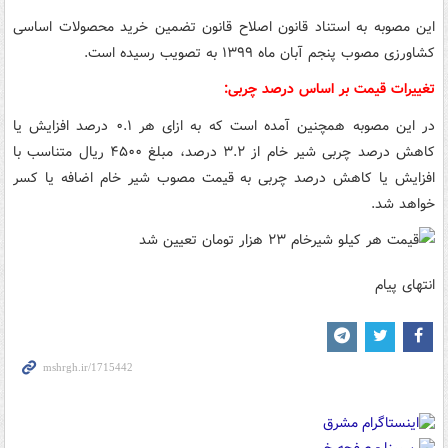
این مصوبه به استناد قانون اصلاح قانون تضمین خرید محصولات اساسی
کشاورزی مصوب پنجم آبان ماه ۱۳۹۹ به تصویب رسیده است.
تغییرات قیمت بر اساس درصد چربی:
در این مصوبه همچنین آمده است که به ازای هر ۰.۱ درصد افزایش یا
کاهش درصد چربی شیر خام از ۳.۲ درصد، مبلغ ۴۵۰۰ ریال متناسب با
افزایش یا کاهش درصد چربی به قیمت مصوب شیر خام اضافه یا کسر
خواهد شد.
انتهای پیام