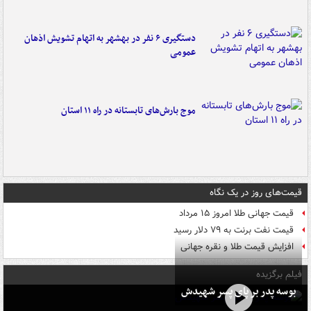
دستگیری ۶ نفر در بهشهر به اتهام تشویش اذهان
عمومی
موج بارش‌های تابستانه در راه ۱۱ استان
قیمت‌های روز در یک نگاه
قیمت جهانی طلا امروز ۱۵ مرداد
قیمت نفت برنت به ۷۹ دلار رسید
افزایش قیمت طلا و نقره جهانی
فیلم برگزیده
بوسه‌ پدر بر پای پسر شهیدش