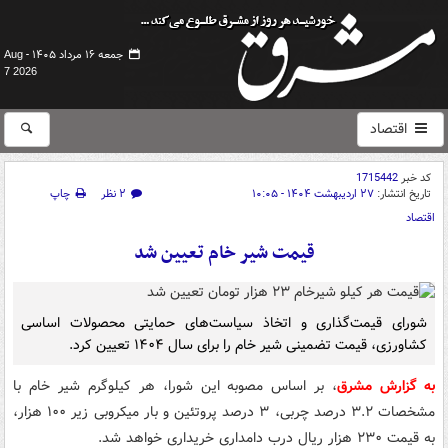
جمعه ۱۶ مرداد ۱۴۰۵ -
Aug
7 2026
اقتصاد
کد خبر
1715442
تاریخ انتشار:
۲۷ اردیبهشت ۱۴۰۴ - ۱۰:۰۵
۲ نظر
چاپ
اقتصاد
قیمت شیر خام تعیین شد
شورای قیمت‌گذاری و اتخاذ سیاست‌های حمایتی محصولات اساسی
کشاورزی، قیمت تضمینی شیر خام را برای سال ۱۴۰۴ تعیین کرد.
به گزارش مشرق
، بر اساس مصوبه این شورا، هر کیلوگرم شیر خام با
مشخصات ۳.۲ درصد چربی، ۳ درصد پروتئین و بار میکروبی زیر ۱۰۰ هزار،
به قیمت ۲۳۰ هزار ریال درب دامداری خریداری خواهد شد.