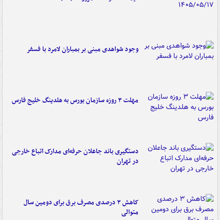
وجود شواهدی مبنی بر بمباران لامرد با فسفر
مهلت ۳ روزه سازمان بورس به هلدینگ خلیج فارس
دستگیری باند جاعلان حرفه‌ای مدارک اتباع خارجی
در تهران
کاهش ۳ درصدی مصرف برق برای دومین سال
متوالی