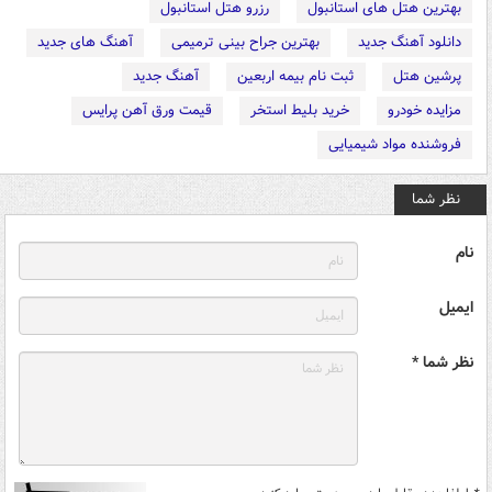
بهترین هتل های استانبول
رزرو هتل استانبول
دانلود آهنگ جدید
بهترین جراح بینی ترمیمی
آهنگ های جدید
پرشین هتل
ثبت نام بیمه اربعین
آهنگ جدید
مزایده خودرو
خرید بلیط استخر
قیمت ورق آهن پرایس
فروشنده مواد شیمیایی
نظر شما
نام
ایمیل
نظر شما *