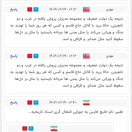
پاسخ
مهدی
۰۶:۱۲ - ۱۴۰۴/۰۲/۱۹
2
1
نتیجه یک دولت ضعیف و مجموعه مدیران ‌پروش یافته در غرب و دو
تابعیتی. حالا برید با قاتل حاج قاسم و کسی که هر روز شما را تهدید به
جنگ و ویرانی می‌کند یا مثل یمنی ها مردانه بایستید یا مثل بز دل‌ها
سقوط کنید مثل صدام. و قزافی و اسد.
پاسخ
مهدی
۰۶:۱۲ - ۱۴۰۴/۰۲/۱۹
5
0
نتیجه یک دولت ضعیف و مجموعه مدیران ‌پروش یافته در غرب و دو
تابعیتی. حالا برید با قاتل حاج قاسم و کسی که هر روز شما را تهدید به
جنگ و ویرانی می‌کند یا مثل یمنی ها مردانه بایستید یا مثل بز دل‌ها
سقوط کنید مثل صدام. و قزافی و اسد.
پاسخ
۰۶:۴۰ - ۱۴۰۴/۰۲/۱۹
0
7
تغییر نام خلیج فارس یه جورایی اشغال گری اسناد تاریخیه...
0
0