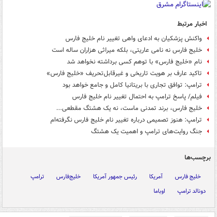
اخبار مرتبط
واکنش پزشکیان به ادعای واهی تغییر نام خلیج فارس
خلیج فارس نه نامی عاریتی، بلکه میراثی هزاران‌ ساله است
نام «خلیج فارس» با توهم کسی برداشته نخواهد شد
تاکید عارف بر هویت تاریخی و غیرقابل‌تحریف «خلیج فارس»
ترامپ: توافق تجاری با بریتانیا کامل و جامع خواهد بود
فیلم/ پاسخ ترامپ به احتمال تغییر نام خلیج فارس
خلیج فارس، برند تمدنی ماست، نه یک هشتگ مقطعی...
ترامپ: هنوز تصمیمی درباره تغییر نام خلیج فارس نگرفته‌ام
جنگ روایت‌های ترامپ و اهمیت یک هشتگ
برچسب‌ها
خلیج فارس
آمریکا
رئیس جمهور آمریکا
خلیج‌فارس
ترامپ
دونالد ترامپ
اوباما