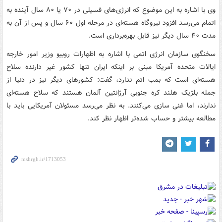
وی با اشاره به این موضوع که انرژی‌های فسیلی در ۷۰ یا ۸۰ سال آینده به
اتمام می‌رسد افزود نیروگاه هسته‌ای در مرحله اول ۶۰ سال و پس از آن به
مدت ۴۰ سال دیگر نیز قابل بهره‌برداری است.
سخنگوی سازمان انرژی اتمی با اشاره به اظهارات روبیو وزیر امور خارجه
ایالات متحده آمریکا مبنی بر اینکه ایران تنها کشور غیر دارنده سلاح
هسته‌ای است که بمب اتم ندارد، گفت: کشورهای دیگر نیز در دنیا از
جمله بلژیک هلند کره جنوبی آرژانتین آلمان هستند که سلاح هسته‌ای
ندارند، اما غنی سازی می‌کنند. به نظر می‌رسد مسئولان آمریکایی باید با
مطالعه بیشتر و حساب شده‌تر اظهار نظر کند.