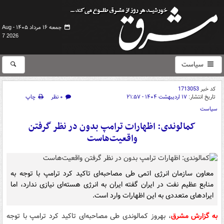
جمعه ۱۶ مرداد ۱۴۰۵ -
Aug
7 2026
سیاست
کد خبر
1713053
تاریخ انتشار:
۱۷ اردیبهشت ۱۴۰۴ - ۲۱:۵۷
۰ نظر
چاپ
سیاست
کمالوندی: اظهارات ترامپ بدون در نظر گرفتن
واقعیت‌هاست
معاون سازمان انرژی اتمی طی مصاحبه‌ای تاکید کرد ترامپ با توجه به
منابع عظیم نفت در ایران گفته ایران به انرژی هسته‌ای نیازی ندارد، اما
ایرادهای متعددی به این اظهارات وارد است.
به گزارش مشرق
، بهروز کمالوندی طی مصاحبه‌ای تاکید کرد ترامپ با توجه