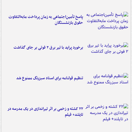
پاسخ تأمین‌اجتماعی به زمان پرداخت مابه‌التفاوت
حقوق بازنشستگان
برخورد پراید با تیر برق ۲ فوتی بر جای گذاشت
تنظیم قولنامه برای اسناد سبزرنگ ممنوع شد
۲۲ کشته و زخمی بر اثر تیراندازی در یک مدرسه در
تایلند+ فیلم