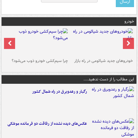
خودرو
خودروهای جدید شیائومی در راه بازار
چرا سیم‌کشی خودرو ذوب می‌شود؟
شو
این مطالب را از دست ندهید....
رگبار و رعدوبرق در راه شمال کشور
عکس‌های دیده نشده از رفاقت دو فرمانده‌ موشکی