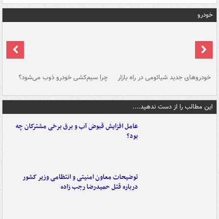
خودرو
خودروهای جدید شیائومی در راه بازار
چرا سیم‌کشی خودرو ذوب می‌شود؟
شو
این مطالب را از دست ندهید....
عامل افزایش قبوض آب و برق برخی مشترکان چه
بود؟
توضیحات معاون امنیتی و انتظامی وزیر کشور
درباره قتل حمیدرضا رجب زاده