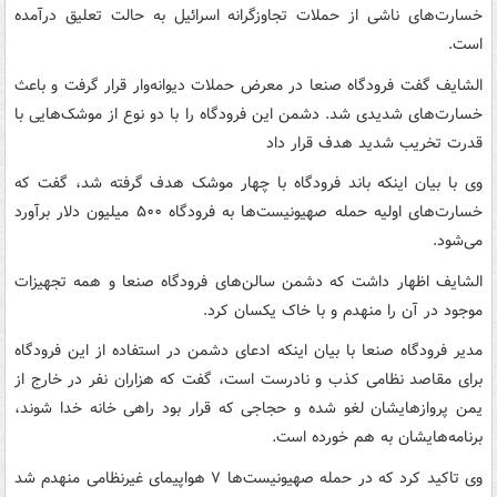
خسارت‌های ناشی از حملات تجاوزگرانه اسرائیل به حالت تعلیق درآمده
است.
الشایف گفت فرودگاه صنعا در معرض حملات دیوانه‌وار قرار گرفت و باعث
خسارت‌های شدیدی شد. دشمن این فرودگاه را با دو نوع از موشک‌هایی با
قدرت تخریب شدید هدف قرار داد
وی با بیان اینکه باند فرودگاه با چهار موشک هدف گرفته شد، گفت که
خسارت‌های اولیه حمله صهیونیست‌ها به فرودگاه ۵۰۰ میلیون دلار برآورد
می‌شود.
الشایف اظهار داشت که دشمن سالن‌های فرودگاه صنعا و همه تجهیزات
موجود در آن را منهدم و با خاک یکسان کرد.
مدیر فرودگاه صنعا با بیان اینکه ادعای دشمن در استفاده از این فرودگاه
برای مقاصد نظامی کذب و نادرست است، گفت که هزاران نفر در خارج از
یمن پروازهایشان لغو شده و حجاجی که قرار بود راهی خانه خدا شوند،
برنامه‌هایشان به هم خورده است.
وی تاکید کرد که در حمله صهیونیست‌ها ۷ هواپیمای‌ غیرنظامی منهدم شد