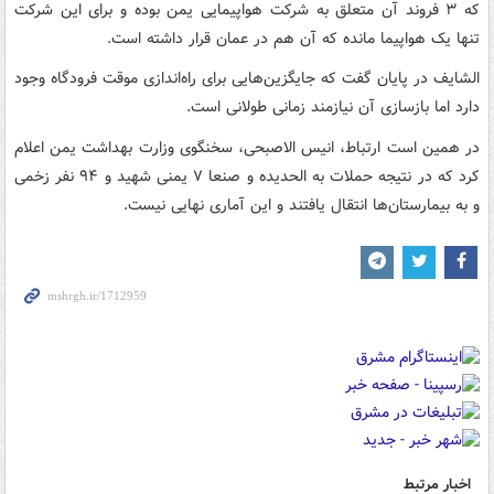
که ۳ فروند آن متعلق به شرکت هواپیمایی یمن بوده و برای این شرکت
تنها یک هواپیما مانده که آن هم در عمان قرار داشته است.
الشایف در پایان گفت که جایگزین‌هایی برای راه‌اندازی موقت فرودگاه وجود
دارد اما بازسازی آن نیازمند زمانی طولانی است.
در همین است ارتباط، انیس الاصبحی، سخنگوی وزارت بهداشت یمن اعلام
کرد که در نتیجه حملات به الحدیده و صنعا ۷ یمنی شهید و ۹۴ نفر زخمی
و به بیمارستان‌ها انتقال یافتند و این آماری نهایی نیست.
اخبار مرتبط