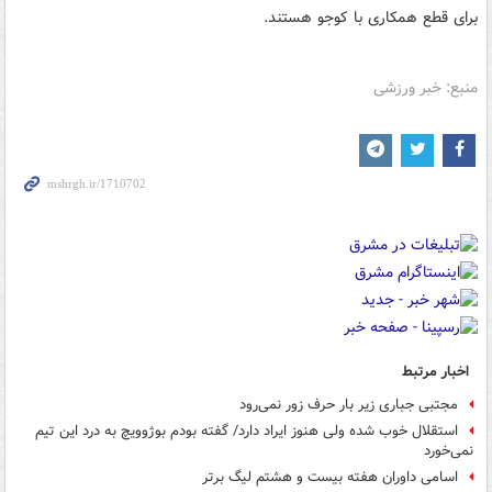
برای قطع همکاری با کوجو هستند.
منبع: خبر ورزشی
اخبار مرتبط
مجتبی جباری زیر بار حرف زور نمی‌رود
استقلال خوب شده ولی هنوز ایراد دارد/ گفته بودم بوژوویچ به درد این تیم
نمی‌خورد
اسامی داوران هفته بیست و هشتم لیگ برتر