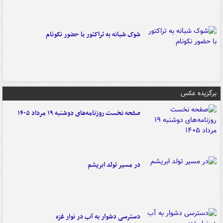
شوک شبانه به تراکتور با حضور نکونام
برگزیده عکس
صفحه نخست روزنامه‌های دوشنبه ۱۹ مرداد ۱۴۰۵
در مسیر تولد ابریشم
دسترسی دشوار به آب در نوار غزه