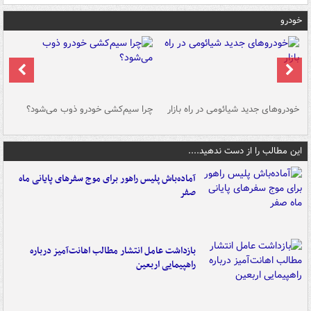
خودرو
خودروهای جدید شیائومی در راه بازار
چرا سیم‌کشی خودرو ذوب می‌شود؟
شو
این مطالب را از دست ندهید....
آماده‌باش پلیس راهور برای موج سفرهای پایانی ماه
صفر
بازداشت عامل انتشار مطالب اهانت‌آمیز درباره
راهپیمایی اربعین