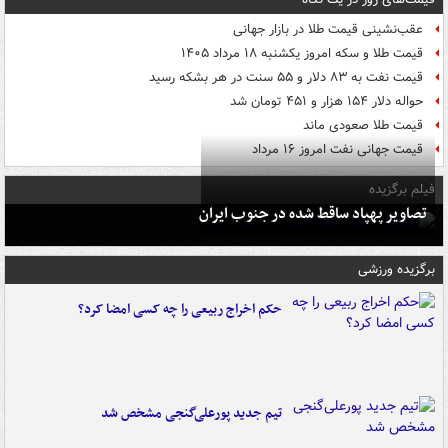
عقب‌نشینی قیمت طلا در بازار جهانی
قیمت طلا و سکه امروز یکشنبه ۱۸ مرداد ۱۴۰۵
قیمت نفت به ۸۳ دلار و ۵۵ سنت در هر بشکه رسید
حواله دلار ۱۵۴ هزار و ۴۵۱ تومان شد
قیمت طلا صعودی ماند
قیمت جهانی نفت امروز ۱۶ مرداد
فیلم برگزیده
تصاویر پهپاد ساقط شده در جنوب ایران
برگزیده ورزشی
حکم اخراج ربیعی را چه کسی امضا کرد؟
تیم جدید پورعلی‌گنجی مشخص شد