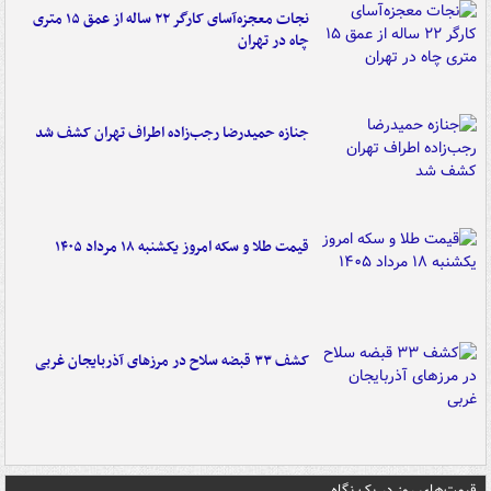
نجات معجزه‌آسای کارگر ۲۲ ساله از عمق ۱۵ متری
چاه در تهران
جنازه حمیدرضا رجب‌زاده اطراف تهران کشف شد
قیمت طلا و سکه امروز یکشنبه ۱۸ مرداد ۱۴۰۵
کشف ۳۳ قبضه سلاح در مرزهای آذربایجان غربی
قیمت‌های روز در یک نگاه