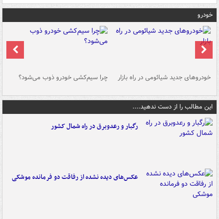
خودرو
خودروهای جدید شیائومی در راه بازار
چرا سیم‌کشی خودرو ذوب می‌شود؟
شو
این مطالب را از دست ندهید....
رگبار و رعدوبرق در راه شمال کشور
عکس‌های دیده نشده از رفاقت دو فرمانده‌ موشکی