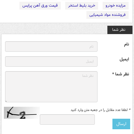
مزایده خودرو
خرید بلیط استخر
قیمت ورق آهن پرایس
فروشنده مواد شیمیایی
نظر شما
نام
ایمیل
نظر شما *
*
لطفا عدد مقابل را در جعبه متن وارد کنید