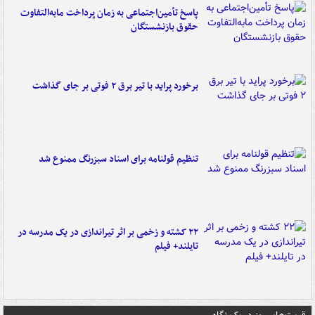
پاسخ تأمین‌اجتماعی به زمان پرداخت مابه‌التفاوت
حقوق بازنشستگان
برخورد پراید با تیر برق ۲ فوتی بر جای گذاشت
تنظیم قولنامه برای اسناد سبزرنگ ممنوع شد
۲۲ کشته و زخمی بر اثر تیراندازی در یک مدرسه در
تایلند+ فیلم