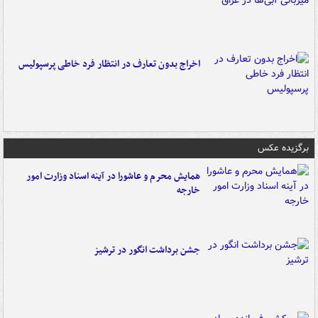
اخراج بدون تعارف در انتظار فرد خاطی پرسپولیس
برگزیده عکس
همایش محرم و عاشورا در آینه اسناد وزارت امور
خارجه
جشن برداشت انگور در ترشیز