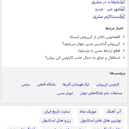
اخبار مرتبط
قلعه‌نویی بالاتر از کی‌روش ایستاد
کی‌روش گرانترین مربی جهان می‌شود؟
قطع ارتباط مسی با بارسلونا
استقلال و عراق به دنبال جذب کارلوس کی روش؟
برچسب‌ها
کارلوس کی‌روش
لیگ قهرمانان آفریقا
باشگاه الاهلی
میامی
مسابقات جام باشگاه‌های جهان
لیونل مسی
آپ آهنگ
موزیک شاه
سایت تاریخ ایران
بهترین هتل های استانبول
رزرو هتل استانبول