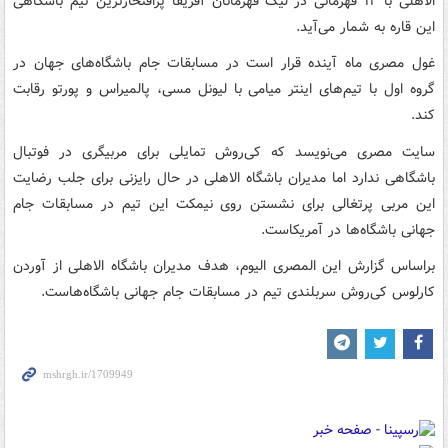
الاهلی با ۱۲ قهرمانی در لیگ قهرمانان آفریقا پرافتخارترین تیم باشگاهی
این قاره به شمار می‌آید.
غول مصری ماه آینده قرار است در مسابقات جام باشگاه‌های جهان در
گروه اول با تیم‌های اینتر میامی با لیونل مسی، پالمیراس و پورتو رقابت
کند.
سایت مصری می‌نویسد که کی‌روش تمایلی برای مربیگری در فوتبال
باشگاهی ندارد اما مدیران باشگاه الاهلی در حال رایزنی برای جلب رضایت
این مربی پرتغالی برای نشستن روی نیمکت این تیم در مسابقات جام
جهانی باشگاه‌ها در آمریکاست.
براساس گزارش این المصری الیوم، هدف مدیران باشگاه الاهلی از آوردن
کارلوس کی‌روش سربلندی تیم در مسابقات جام جهانی باشگاه‌هاست.