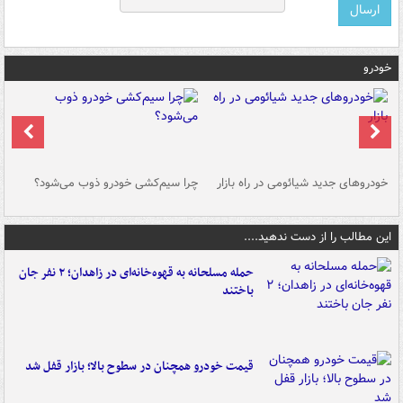
خودرو
خودروهای جدید شیائومی در راه بازار
چرا سیم‌کشی خودرو ذوب می‌شود؟
شو
این مطالب را از دست ندهید....
حمله مسلحانه به قهوه‌خانه‌ای در زاهدان؛ ۲ نفر جان
باختند
قیمت خودرو همچنان در سطوح بالا؛ بازار قفل شد