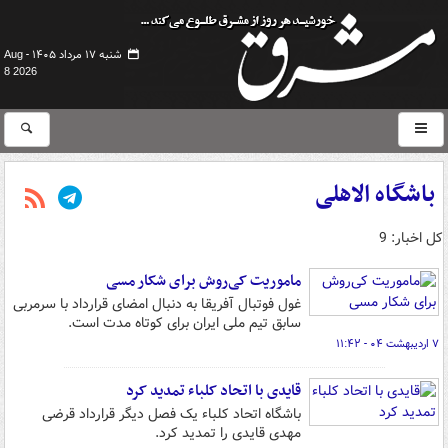
شنبه ۱۷ مرداد ۱۴۰۵ -
Aug
8 2026
باشگاه الاهلی
کل اخبار: 9
ماموریت کی‌روش برای شکار مسی
غول فوتبال آفریقا به دنبال امضای قرارداد با سرمربی
سابق تیم ملی ایران برای کوتاه مدت است.
۷ اردیبهشت ۰۴ - ۱۱:۴۲
قایدی با اتحاد کلباء تمدید کرد
باشگاه اتحاد کلباء یک فصل دیگر قرارداد قرضی
مهدی قایدی را تمدید کرد.