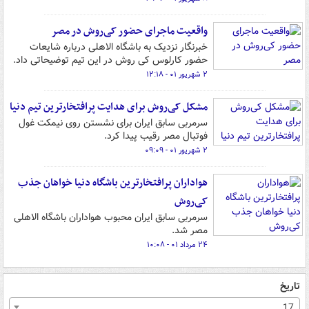
واقعیت ماجرای حضور کی‌روش در مصر
خبرنگار نزدیک به باشگاه الاهلی درباره شایعات
حضور کارلوس کی روش در این تیم توضیحاتی داد.
۲ شهریور ۰۱ - ۱۲:۱۸
مشکل کی‌روش برای هدایت پرافتخارترین تیم دنیا
سرمربی سابق ایران برای نشستن روی نیمکت غول
فوتبال مصر رقیب پیدا کرد.
۲ شهریور ۰۱ - ۰۹:۰۹
هواداران پرافتخارترین باشگاه دنیا خواهان جذب
کی‌روش
سرمربی سابق ایران محبوب هواداران باشگاه الاهلی
مصر شد.
۲۴ مرداد ۰۱ - ۱۰:۰۸
تاریخ
17