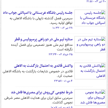
۲۰ تیر ۰۳ - ۲۱:۵۱
جلسه رئیس باشگاه عربستانی با اسپالتی جواب داد
سرمربی فصل گذشته ناپولی با باشگاه الاهلی به
توافق اولیه رسید.
۲۸ تیر ۰۲ - ۱۰:۳۲
ستاره تیم ملی در دو راهی پرسپولیس و قطر
مدافع تیم ملی هنوز تصمیمی برای فصل آینده
نگرفته است
۲۵ خرداد ۰۲ - ۲۳:۳۴
واکنش قائدی به احتمال بازگشت به الاهلی
قائدی در خصوص شایعات بازگشت به باشگاه الاهلی
صحبت کرد.
۴ دی ۰۱ - ۲۳:۵۸
شرط نجومی کی‌روش برای مصری‌ها فاش شد
سرمربی سابق ایران برای هدایت الاهلی مصر شرطی
نجومی گذاشت.
۸ شهریور ۰۱ - ۱۰:۰۷