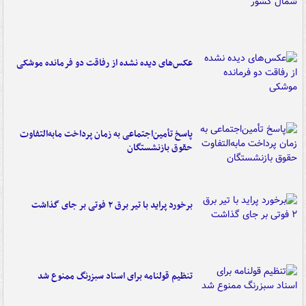
عکس‌های دیده نشده از رفاقت دو فرمانده‌ موشکی
پاسخ تأمین‌اجتماعی به زمان پرداخت مابه‌التفاوت
حقوق بازنشستگان
برخورد پراید با تیر برق ۲ فوتی بر جای گذاشت
تنظیم قولنامه برای اسناد سبزرنگ ممنوع شد