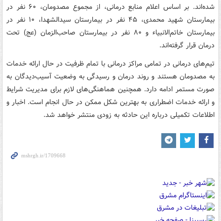
شده‌اند. بر اساس اعلام منابع درمانی، از مجموع مصدومان، ۶۰ نفر در
بیمارستان شهید محمدی، ۴۵ نفر در بیمارستان سیدالشهدا، ۱۰ نفر در
بیمارستان خاتم‌الانبیاء و ۸۰ نفر در بیمارستان صاحب‌الزمان (عج) تحت
درمان قرار گرفته‌اند.
تیم‌های درمانی در تمامی مراکز درمانی با تمام ظرفیت در حال ارائه خدمات
به مصدومان هستند و روند درمان و رسیدگی به وضعیت آسیب‌دیدگان به
صورت مستمر ادامه دارد. همچنین هماهنگی‌های لازم برای مدیریت شرایط
و ارائه خدمات اضطراری به بهترین شکل ممکن در حال انجام است. اخبار و
اطلاعات تکمیلی درباره این حادثه به زودی منتشر خواهد شد.