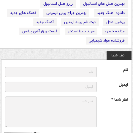
بهترین هتل های استانبول
رزرو هتل استانبول
دانلود آهنگ جدید
بهترین جراح بینی ترمیمی
آهنگ های جدید
پرشین هتل
ثبت نام بیمه اربعین
آهنگ جدید
مزایده خودرو
خرید بلیط استخر
قیمت ورق آهن پرایس
فروشنده مواد شیمیایی
نظر شما
نام
ایمیل
نظر شما *