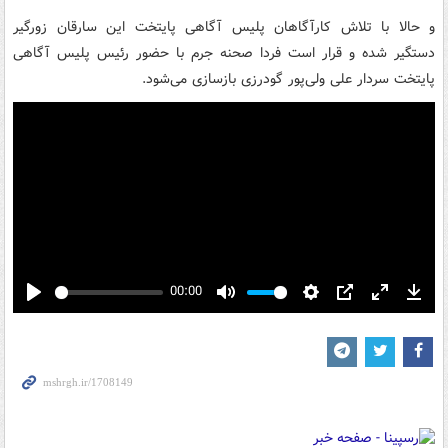
و حالا با تلاش کارآگاهان پلیس آگاهی پایتخت این سارقان زورگیر
دستگیر شده و قرار است فردا صحنه جرم با حضور رئیس پلیس آگاهی
پایتخت سردار علی ولی‌پور گودرزی بازسازی می‌شود.
00:00
Play
Mute
Settings
PIP
Enter
Down
fullscreen