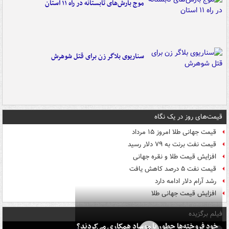
موج بارش‌های تابستانه در راه ۱۱ استان
سناریوی بلاگر زن برای قتل شوهرش
قیمت‌های روز در یک نگاه
قیمت جهانی طلا امروز ۱۵ مرداد
قیمت نفت برنت به ۷۹ دلار رسید
افزایش قیمت طلا و نقره جهانی
قیمت نفت ۵ درصد کاهش یافت
رشد آرام دلار ادامه دارد
افزایش قیمت جهانی طلا
فیلم برگزیده
خود فروخته‌ها چطور با موساد همکاری می‌کردند؟