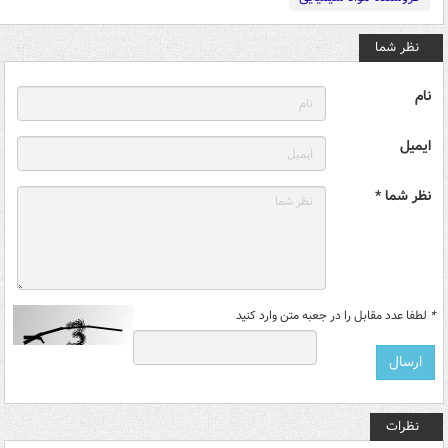
نظر شما
نام
ایمیل
نظر شما *
*
لطفا عدد مقابل را در جعبه متن وارد کنید
نظرات