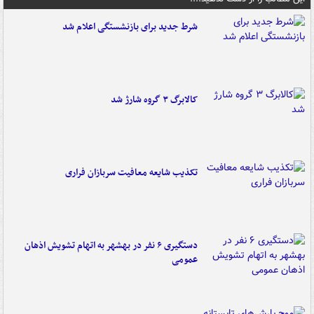
شرط جدید برای بازنشستگی اعلام شد
کالابرگ ۳ گروه شارژ شد
تکذیب شایعه معافیت سربازان فراری
دستگیری ۶ نفر در بهشهر به اتهام تشویش اذهان
عمومی