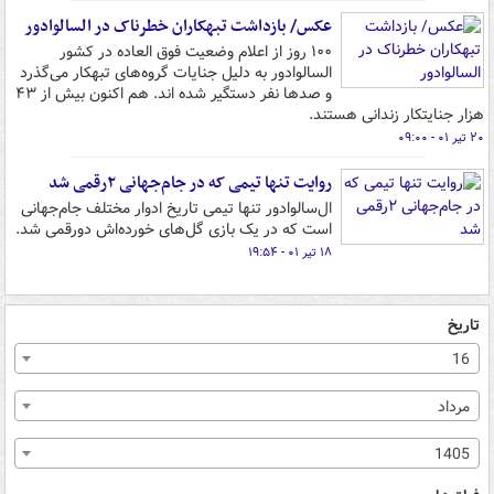
عکس/ بازداشت تبهکاران خطرناک در السالوادور
۱۰۰ روز از اعلام وضعیت فوق العاده در کشور
السالوادور به دلیل جنایات گروه‌های تبهکار می‌گذرد
و صدها نفر دستگیر شده اند. هم اکنون بیش از ۴۳
هزار جنایتکار زندانی هستند.
۲۰ تیر ۰۱ - ۰۹:۰۰
روایت تنها تیمی که در جام‌جهانی ۲رقمی شد
ال‌سالوادور تنها تیمی تاریخ ادوار مختلف جام‌جهانی
است که در یک بازی گل‌های خورده‌اش دورقمی شد.
۱۸ تیر ۰۱ - ۱۹:۵۴
تاریخ
16
مرداد
1405