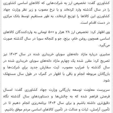
کشاورزی گفت: تخصیص ارز به شرکت‌هایی که کالاهای اساسی کشاورزی
را در سال گذشته وارد کرده‌اند و با نرخ مصوب و زیر نظر وزارت جهاد
کشاورزی این کالاها را توزیع کرده‌اند، به طور مستقیم توسط بانک مرکزی
در دست اقدام است.
وی اظهار کرد: تخصیص ارز ۲۸ هزار و ۵۰۰ تومانی به واردکنندگان کالاهای
اساسی همچون روغن خام، برنج، جو و کنجاله سویا در سال گذشته صورت
می‌گیرد.
مشیری درباره مازاد دانه‌های سویای خریداری شده در سال ۱۴۰۳ نیز
تصریح کرد: مقرر شده یک چهارم مازاد دانه‌های سویای خریداری شده در
سال گذشته با ضرایب مصوب، ثبت سفارش جدید برای شرکت‌ها و
بازرگانان مربوطه انجام و باقی با اظهار در گمرک در طول سال مستهلک
شود.
سرپرست معاونت توسعه بازرگانی وزارت جهاد کشاورزی گفت: امسال
فرصتی فراهم شده که به چالش‌ها و دستاوردهای سال گذشته نگاه
دقیق‌تری داشته باشیم و برای سال ۱۴۰۴ برنامه‌ریزی انجام دهیم تا در
تأمین آرامش، ثبات و عدالت در تأمین کالاهای اساسی مردم موفق باشیم.