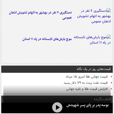
دستگیری ۶ نفر در بهشهر به اتهام تشویش اذهان
عمومی
موج بارش‌های تابستانه در راه ۱۱ استان
قیمت‌های روز در یک نگاه
قیمت جهانی طلا امروز ۱۵ مرداد
قیمت نفت برنت به ۷۹ دلار رسید
افزایش قیمت طلا و نقره جهانی
فیلم برگزیده
بوسه‌ پدر بر پای پسر شهیدش