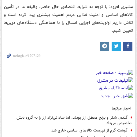
مشیری افزود: با توجه به شرایط اقتصادی حال حاضر، وظیفه ما در تأمین
کالاهای اساسی و امنیت غذایی مردم اهمیت بیشتری پیدا کرده است و
تلاش داریم اولویت‌های اجرایی امسال را با هماهنگی دستگاه‌های ذی‌ربط
تعیین کنیم.
اخبار مرتبط
گندم، شکر و برنج معطل ارز بودند، اما ساداتی‌نژاد ارز را به گروه دبش
تخصیص می‌داد
گوشت گرم از فهرست کالاهای اساسی خارج شد