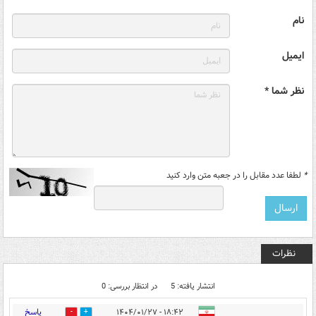
نام
ایمیل
نظر شما *
*
لطفا عدد مقابل را در جعبه متن وارد کنید
نظرات
انتشار یافته: 5
در انتظار بررسی: 0
پاسخ
۱۸:۴۲ - ۱۴۰۴/۰۱/۲۷
0
2