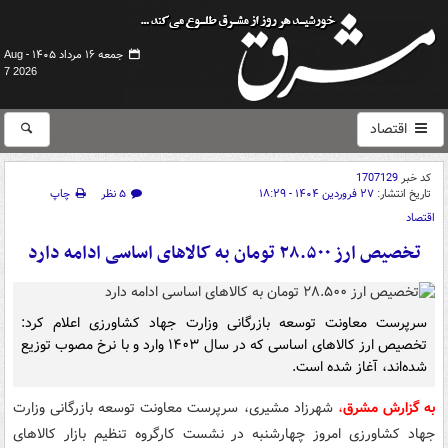
جمعه ۱۶ مرداد ۱۴۰۵ -
Aug
7 2026
اقتصاد
کد خبر
1707129
تاریخ انتشار:
۲۷ فروردین ۱۴۰۴ - ۱۸:۲۹
۵ نظر
چاپ
اقتصاد
تخصیص ارز ۲۸.۵۰۰ تومان به کالاهای اساسی ادامه دارد
سرپرست معاونت توسعه بازرگانی وزارت جهاد کشاورزی اعلام کرد:
تخصیص ارز کالاهای اساسی که در سال ۱۴۰۳ وارد و با نرخ مصوب توزیع
شده‌اند، آغاز شده است.
به گزارش مشرق
،
شهرزاد مشیری، سرپرست معاونت توسعه بازرگانی وزارت
جهاد کشاورزی امروز چهارشنبه در نشست کارگروه تنظیم بازار کالاهای