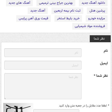
دانلود آهنگ جدید
بهترین جراح بینی ترمیمی
آهنگ های جدید
پرشین هتل
ثبت نام بیمه اربعین
آهنگ جدید
مزایده خودرو
خرید بلیط استخر
قیمت ورق آهن پرایس
فروشنده مواد شیمیایی
نظر شما
نام
ایمیل
نظر شما *
*
لطفا عدد مقابل را در جعبه متن وارد کنید