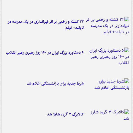
۲۲ کشته و زخمی بر اثر تیراندازی در یک مدرسه در
تایلند+ فیلم
۶ دستاورد بزرگ ایران در ۱۶۰ روز رهبری رهبر انقلاب
شرط جدید برای بازنشستگی اعلام شد
کالابرگ ۳ گروه شارژ شد