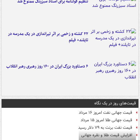
تنظیم قولنامه برای اسناد سبزرنگ ممنوع شد
۲۲ کشته و زخمی بر اثر تیراندازی در یک مدرسه در
تایلند+ فیلم
۶ دستاورد بزرگ ایران در ۱۶۰ روز رهبری رهبر انقلاب
قیمت‌های روز در یک نگاه
قیمت جهانی نفت امروز ۱۶ مرداد
قیمت جهانی طلا امروز ۱۵ مرداد
قیمت نفت برنت به ۷۹ دلار رسید
افزایش قیمت طلا و نقره جهانی