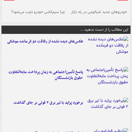
خودروهای جدید شیائومی در راه بازار
چرا سیم‌کشی خودرو ذوب می‌شود؟
شو
این مطالب را از دست ندهید....
عکس‌های دیده نشده از رفاقت دو فرمانده‌ موشکی
پاسخ تأمین‌اجتماعی به زمان پرداخت مابه‌التفاوت
حقوق بازنشستگان
برخورد پراید با تیر برق ۲ فوتی بر جای گذاشت