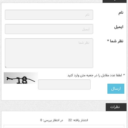
نام
ایمیل
نظر شما *
*
لطفا عدد مقابل را در جعبه متن وارد کنید
نظرات
انتشار یافته: 22
در انتظار بررسی: 0