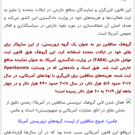
این قانون لابی‌گران و نمایندگان منافع خارجی در ایالات متحده را ملزم به
ثبت فعالیت‌ها و هزینه‌های خود در وزارت دادگستری این کشور می‌کند و
هدف اصلی آن شفاف‌سازی در مورد نفوذ خارجی در سیاستگذاری و افکار
عمومی آمریکا است.
گروهک منافقین نیز به عنوان یک گروه تروریستی، از این سازوکار برای
بقای خود در ایالات متحده استفاده کرد، این گروهک طبق قانون ثبت
عوامل خارجی (FARA) در وزارت دادگستری آمریکا، به عنوان نماینده منافع
خارجی ثبت شد. طبق اسناد و داده‌هایی که در وبسایت OpenSecrets
ثبت شده، هزینه‌های منافقین برای لابی‌گری با نهادهای آمریکایی، در سال
۲۰۱۷ حدود ۵۱۶ هزار دلار، در سال ۲۰۱۸ حدود ۴۴۰ هزار دلار و در چهار
ماهه اول ۲۰۱۹ به ۶۰ هزار دلار رسیده است!
عکس/ خروج منافقین از لیست گروه‌های تروریستی آمریکا
درواقع این قانون آمریکایی‌ سبب شده بود که در آن سال‌ها قراردادهای