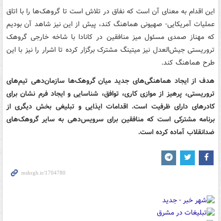
این اقدام به معنای آن است که نفاق در تلاش است تا گروهک‌ها را با اتاق
عملیات آمریکایی- صهیونی هماهنگ کند، پیش از این نیز شاهد آن بودیم
که مهناز صمدی مسئول میز منافقین در کانادا با شاخه خارجی گروهک
تروریستی جیش‌العدل نیز میتینگ مشترک برگزار کرده تا اشرار را نیز با این
طرح هماهنگ کند.
هدف از ایجاد هماهنگی‌های جدید میان گروهک‌ها سازمان‌دهی تیم‌های
تروریستی، پرهیز از موازی کاری، توافق، شناسایی و ایجاد فرم نشان برای
کادرهای دارای ظرفیت است. اقدامات ایذایی و تبلیغی بخش دیگری از
برنامه مشترکی است که منافقین برای سرویس‌دهی به سایر گروهک‌های
ضدانقلاب آماده کرده است.