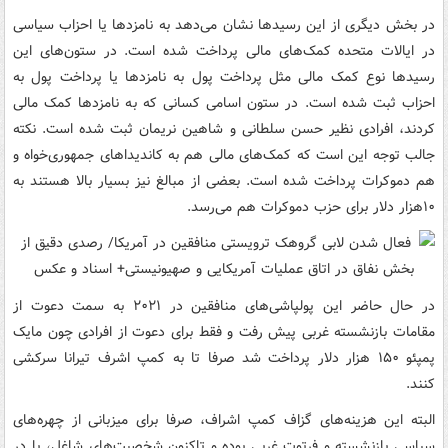
در بخش دیگری از این رسیدها نشان می‌دهد به نامزدها یا احزاب سیاسی
در ایالات متحده کمک‌های مالی پرداخت شده است. در ستون‌های این
رسیدها نوع کمک مالی مثل پرداخت پول به نامزدها یا پرداخت پول به
احزاب ثبت شده است. در ستون اسامی کسانی که به نامزدها کمک مالی
کردند، افرادی نظیر حسن سلطانی و شاهین نریمان ثبت شده است. نکته
جالب توجه این است که کمک‌های مالی هم به کاندیداهای جمهوری‌خواه و
هم دموکرات پرداخت شده است. بعضی از مبالغ نیز بسیار بالا هستند به
۱۰هزار دلار برای حزب دموکرات هم می‌رسد.
در حال حاضر این پولپاشی‌های منافقین در ۲۰۲۱ به سمت دعوت از
مقامات بازنشسته غربی پیش رفت و فقط برای دعوت از افرادی چون مایک
پمپئو ۱۵۰ هزار دلار پرداخت شد صرفا تا به کمپ اشرف تیرانا سرکشی
کنند.
البته این هزینه‌های گزاف کمپ اشراف، صرفا برای میزبانی از چهره‌های
سیاسی بازنشسته و فرتوت غربی بوده و تاکنون شخصیت‌های شاغل، پا در