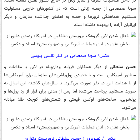
در داخل مناسبات اشرف و سایر زنان در خارج کشور نقش داشته است.
سونا صمصامی از جمله زنانی است که در کشورهای خارجی مسئولیت
مستقیم هماهنگی ترورها و حمله به اعضای جداشده سازمان و دیگر
ایرانیان آزاده را برعهده داشته است.
عکس/ سونا صمصامی در کنار نانسی پلوسی
حسن سلطانی
از دیگر همکاران فرزانه یزدان‌پناه در لابی با مقامات و
سناتور آمریکایی است و تا حدودی پول‌پاشی‌های سازمان برای آمریکایی‌ها
از با هدایت این دو نفر صورت می‌گیرد. تا سال‌های گذشته این اموال به
صورت مستقیم پرداخت می‌شده اما پس از مدتی برای فرار از رد پول‌ها و
پولشویی، ساعت‌های لوکس قیمتی و شمش‌های کوچک طلا مبادله
می‌شود.
عکس / تصویری از حسن سلطانی تروریست متواری