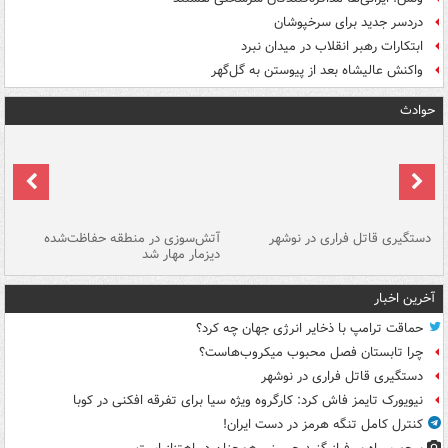
دردسر جدید برای سرخپوشان
ابتکارات رهبر انقلاب در میدان نبرد
واکنش عالیشاه بعد از پیوستن به گل‌گهر
حوادث
دستگیری قاتل فراری در نوشهر
آتش‌سوزی در منطقه حفاظت‌شده
دیزمار مهار شد
مص
آخرین اخبار
حماقت ترامپ با ذخایر انرژی جهان چه کرد؟
چرا تابستان فصل محبوب میکروب‌هاست؟
دستگیری قاتل فراری در نوشهر
نیویورک تایمز فاش کرد: کارگروه ویژه سیا برای تفرقه افکنی در کوبا
کنترل کامل تنگه هرمز در دست ایران!