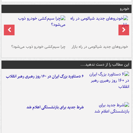
خودرو
خودروهای جدید شیائومی در راه بازار
چرا سیم‌کشی خودرو ذوب می‌شود؟
شو
این مطالب را از دست ندهید....
۶ دستاورد بزرگ ایران در ۱۶۰ روز رهبری رهبر انقلاب
شرط جدید برای بازنشستگی اعلام شد