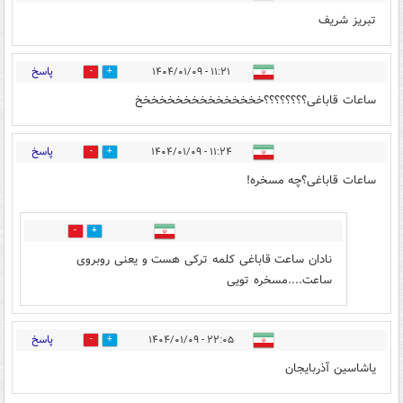
تبریز شریف
پاسخ
۱۱:۲۱ - ۱۴۰۴/۰۱/۰۹
3
0
ساعات قاباغی؟؟؟؟؟؟؟؟خخخخخخخخخخخخخخخخ
پاسخ
۱۱:۲۴ - ۱۴۰۴/۰۱/۰۹
3
0
ساعات قاباغی؟چه مسخره!
0
2
نادان ساعت قاباغی کلمه ترکی هست و یعنی روبروی
ساعت....مسخره تویی
پاسخ
۲۲:۰۵ - ۱۴۰۴/۰۱/۰۹
0
0
یاشاسین آذربایجان