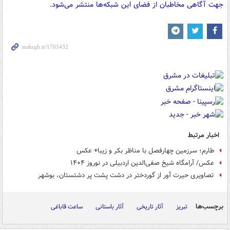
جهت آگاهی مخاطبان از فضای این شبکه‌ها منتشر می‌شود.
اخبار مرتبط
طارم؛ سرزمین چهارفصل با مناظر بکر و زیبا+ عکس
عکس/ آرامگاه شیخ صفی‌الدین اردبیلی در نوروز ۱۴۰۴
تصاویری حیرت آور از گوردختر در دشت پشت پر دشتستان، بوشهر
برچسب‌ها
تبریز
آثار تاریخی
آثار باستانی
ساعت قاباغی