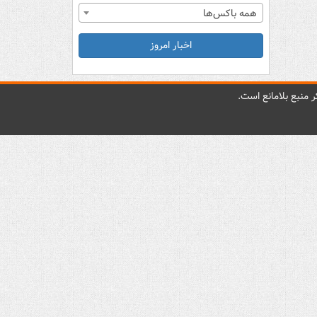
همه باکس‌ها
اخبار امروز
 منبع بلامانع است.