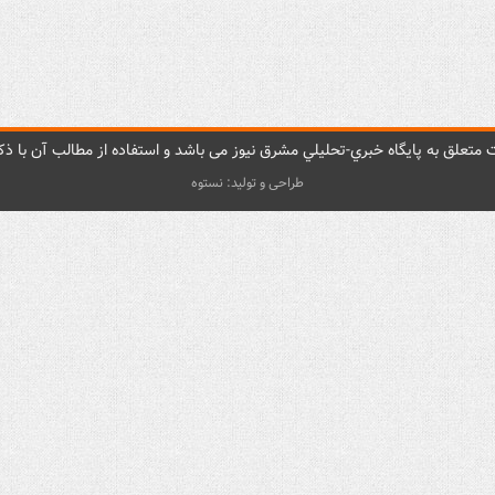
متعلق به پایگاه خبري-تحليلي مشرق نيوز می باشد و استفاده از مطالب آن با ذکر
طراحی و تولید: نستوه