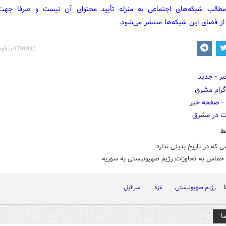
مطالب شبکه‌های اجتماعی به منزله تأیید محتوای آن نیست و صرفا جه
از فضای این شبکه‌ها منتشر می‌شود.
ط
ی که در تاریخ بدیلی ندارد
حماس به تجاوزات رژیم صهیونیستی به سوریه
رژیم صهیونیستی
غزه
اسرائیل
ا