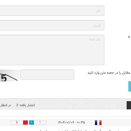
*
قابل را در جعبه متن وارد کنید
انتشار یافته: 2
در انتظار 
۱۰:۳۵ - ۱۴۰۴/۰۱/۰۶
0
1