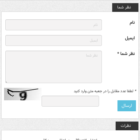
نظر شما
نام
ایمیل
نظر شما *
*
لطفا عدد مقابل را در جعبه متن وارد کنید
نظرات