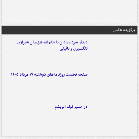
برگزیده عکس
دیدار سردار رادان با خانواده‌ شهیدان شیرازی
تنگسیری و نائینی
صفحه نخست روزنامه‌های دوشنبه ۱۹ مرداد ۱۴۰۵
در مسیر تولد ابریشم