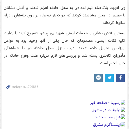
وی افزود: بلافاصله تیم امدادی به محل حادثه اعزام شدند و آتش نشانان
با حضور در محل مشاهده کردند که دو دختر نوجوان بر روی پله‌های راه‌پله
سقوط کرده‌اند.
مسئول آتش نشانی و خدمات ایمنی شهرداری پیشوا تصریح کرد: با رعایت
کلیه نکات ایمنی، مصدومان که حال یکی از آنها وخیم بود به عوامل
اورژانس تحویل داده شدند. درب منزل محل حادثه نیز با هماهنگی
مأموران کلانتری بسته شد و بررسی‌های لازم درباره علت وقوع حادثه در
حال انجام است.