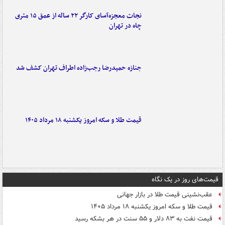
نجات معجزه‌آسای کارگر ۲۲ ساله از عمق ۱۵ متری
چاه در تهران
جنازه حمیدرضا رجب‌زاده اطراف تهران کشف شد
قیمت طلا و سکه امروز یکشنبه ۱۸ مرداد ۱۴۰۵
قیمت‌های روز در یک نگاه
عقب‌نشینی قیمت طلا در بازار جهانی
قیمت طلا و سکه امروز یکشنبه ۱۸ مرداد ۱۴۰۵
قیمت نفت به ۸۳ دلار و ۵۵ سنت در هر بشکه رسید