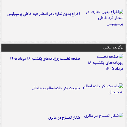
اخراج بدون تعارف در انتظار فرد خاطی پرسپولیس
برگزیده عکس
صفحه نخست روزنامه‌های یکشنبه ۱۸ مرداد ۱۴۰۵
طبیعت بکر جاده اسالم به خلخال
شکار تمساح در مالزی