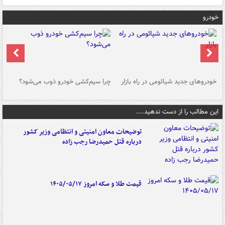
خودرو
خودروهای جدید شیائومی در راه بازار
چرا سیم‌کشی خودرو ذوب می‌شود؟
شو
این مطالب را از دست ندهید....
توضیحات معاون امنیتی و انتظامی وزیر کشور
درباره قتل حمیدرضا رجب زاده
قیمت طلا و سکه امروز ۱۴۰۵/۰۵/۱۷