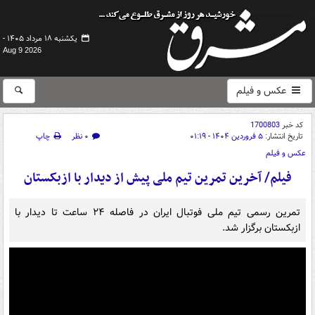
یکشنبه ۱۸ مرداد ۱۴۰۵ -
Aug 9 2026
عکس و فیلم
کد خبر
1700803
تاریخ انتشار:
۵ فروردین ۱۴۰۴ - ۰۱:۱۹
۰ نظر
چاپ
عکس و فیلم
فیلم/ آخرین تمرین تیم ملی پیش از دیدار با ازبکستان
تمرین رسمی تیم ملی فوتبال ایران در فاصله ۲۴ ساعت تا دیدار با
ازبکستان برگزار شد.