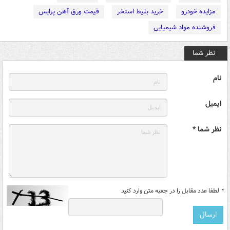
مزایده خودرو
خرید بلیط استخر
قیمت ورق آهن پرایس
فروشنده مواد شیمیایی
نظر شما
نام
ایمیل
نظر شما *
*
لطفا عدد مقابل را در جعبه متن وارد کنید