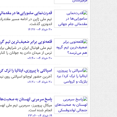
قدرت‌نمایی سامورایی‌ها در مقدمات
اندونزی گذشت.
۲۰ خرداد ۰۴ - ۱۶:۲۷
قلعه‌نویی برابر ضعیف‌ترین تیم گر
تیم ملی فوتبال ایران در شرایطی برا
ترس از میدان دادن به جوانان را کنار
۲۰ خرداد ۰۴ - ۰۸:۴۰
اسپالتی با پیروزی، ایتالیا را ترک ک
آخرین حضور لوچانو اسپالتی روی نیمک
۲۰ خرداد ۰۴ - ۰۸:۲۰
پاسخ سرمربی لهستان به صحبت‌ها
میکال پروبیرز، سرمربی تیم ملی لهس
انجام شده است.
۱۹ خرداد ۰۴ - ۲۳:۰۶