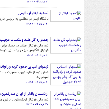
۲۱ مرداد ۰۴ - ۱۲:۰۲
تمجید اینتر از طارمی
باشگاه اینتر در مطلبی به بررسی با
۲۱ خرداد ۰۴ - ۱۲:۲۷
جشنواره گل هلند و شکست عجیب 
فوتبال انگلیس نیز در یک بازی دوستانه با نتیجه ۳ بر ۱ براب
۲۱ خرداد ۰۴ - ۰۸:۱۵
تیمهای آسیایی صعود کرده و راه‌یافته به پ
امیدوارند.
۲۱ خرداد ۰۴ - ۰۰:۲۵
ازبکستان بالاتر از ایران صدرنشین 
تیم ملی فوتبال ازبکستان با برتری مقاب
۲۰ خرداد ۰۴ - ۱۹:۲۶