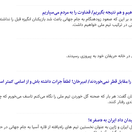
دهیم و هم نتیجه بگیریم/ قضاوت را به مردم می‌سپاریم
ید بر این که صعود زودهنگام به جام جهانی باعث شد بازیکنان انگیزه قبل را نداشته
اتی در ترکیب تیم ملی خواهیم داشت.
در خانه حریفان خود به پیروزی رسیدند.
را مقابل قطر نمی‌خوردند/ امیرخان! لطفاً جرات داشته باش و از اسامی کمتر اس
ن گفت: هر بار که صحنه گل خوردن تیم ملی را نگاه می‌کنم تاسف می‌خورم که چرا
دی رفتار کنند.
ان و ژاپن به عنوان نخستین تیم های راه‌یافته از قاره آسیا به جام جهانی در ح