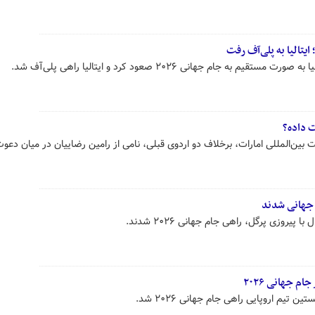
ایتالیا به پلی‌آف رفت
 به جام جهانی ۲۰۲۶ صعود کرد و ایتالیا راهی پلی‌آف شد.
ت داده؟
ت بین‌المللی امارات، برخلاف دو اردوی قبلی، نامی از رامین رضاییان در میان دعو
م جهانی شدند
روزی پرگل، راهی جام جهانی ۲۰۲۶ شدند.
م جهانی ۲۰۲۶
 تیم اروپایی راهی جام جهانی ۲۰۲۶ شد.