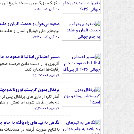
مکزیک، بزرگ‌ترین نسخه تاریخ این 
۲۷ آبان ۰۴ - ۱۰:۵۲
صعود بی‌حرف و حدیث آلمان و هلند
تیم‌های ملی فوتبال آلمان و هلند به جام جهانی ۶
۲۷ آبان ۰۴ - ۰۷:۳۷
مسیر احتمالی ایتالیا تا صعود به جام جهانی ۰۲۶
رقابت‌ها امتحان کند.
۲۶ آبان ۰۴ - ۱۵:۳۷
پرتغال بدون کریستیانو رونالدو به
درخشان ظاهر شود، اما نقش او هنوز
۲۶ آبان ۰۴ - ۱۳:۲۰
نگاهی به تیم‌های راه یافته به جام جهان