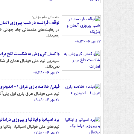
مقدماتی جام جهانی؛
توقف فرانسه در شب پیروزی آلمان 
رسیدند.
۲۲ مهر ۰۴ - ۰۸:۱۳
واکنش کی‌روش به شکست تلخ برابر
سرمربی تیم ملی فوتبال عمان از شکس
نمی‌داند.
۲۰ مهر ۰۴ - ۰۸:۳۸
فیلم/ خلاصه بازی عراق ۱ - اندونزی ۰
تیم ملی فوتبال عراق بازی اول پلی‌آف صعود به جام جهانی ۲۰۲۶ 
۲۰ مهر ۰۴ - ۰۸:۰۸
برد اسپانیا و ایتالیا و پیروزی دراما
تیم‌های ملی فوتبال اسپانیا، ایتالیا
۲۰ مهر ۰۴ - ۰۷:۵۰