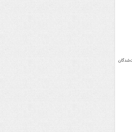
ت‌شدگان