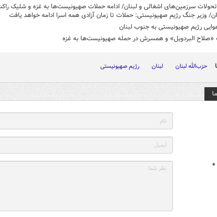
حولات سرزمین‌های اشغالی و لبنان/ ادامه حملات صهیونیست‌ها به غزه و شلیک راکت
ن/ وزیر جنگ رژیم صهیونیستی: حملات تا زمان آزادی همه اسرا ادامه خواهد یافت
وایی رژیم صهیونیستی به جنوب لبنان
«صلاح البردویل» و همسرش در حمله صهیونیست‌ها به غزه
حزب‌الله لبنان
لبنان
رژیم صهیونیستی
ا
*