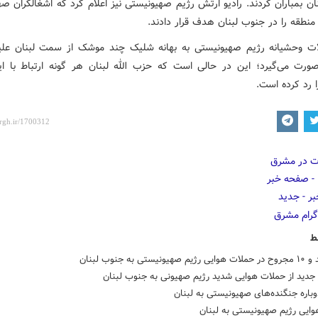
ان بمباران کردند. رادیو ارتش رژیم صهیونیستی نیز اعلام کرد که اشغالگران ص
ت وحشیانه رژیم صهیونیستی به بهانه شلیک چند موشک از سمت لبنان علی
ورت می‌گیرد؛ این در حالی است که حزب الله لبنان هر گونه ارتباط با ا
 رد کرده است.
ط
جدید از حملات هوایی شدید رژیم صهیونی به جنوب لبنان
باره جنگنده‌های صهیونیستی به لبنان
ایی رژیم صهیونیستی به لبنان