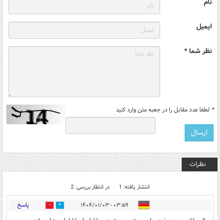
نام
ایمیل
نظر شما *
*
لطفا عدد مقابل را در جعبه متن وارد کنید
نظرات
انتشار یافته: 1
در انتظار بررسی: 2
پاسخ
۰۳:۵۹ - ۱۴۰۴/۰۱/۰۳
0
0