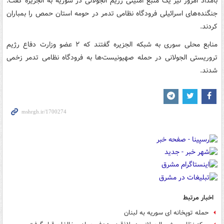
بامداد امروز نیز یک منبع امنیتی رژیم الجولانی در سوریه به الجزیره گفت:
جنگنده‌های اسرائیلی فرودگاه نظامی تدمر در حومه استان حمص را بمباران
کردند.
منابع محلی سوری به شبکه الجزیره گفتند که ۲ عضو وزارت دفاع رژیم
تروریستی الجولانی در حمله صهیونیست‌ها به فرودگاه نظامی تدمر زخمی
شدند.
اخبار مرتبط
حمله توپخانه ای سوریه به لبنان