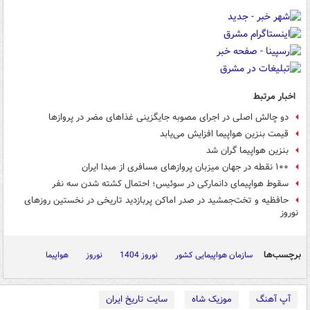
اخبار مرتبط
دو چالش اصلی در اجرای مصوبه جایگزینی غذاهای مضر در پروازها
قیمت بنزین هواپیما افزایش می‌یابد
بنزین هواپیما گران شد
۱۰۰ نقطه در جهان میزبان پروازهای مسافری از مبدا ایران
سقوط هواپیمای دانمارکی در سوئیس؛ احتمال کشته شدن سه نفر
حافظیه و تخت‌جمشید در صدر اماکن پربازدید تاریخی در نخستین روزهای
نوروز
برچسب‌ها
سازمان هواپیمایی کشور
نوروز 1404
نوروز
هواپیما
آپ آهنگ
موزیک شاه
سایت تاریخ ایران