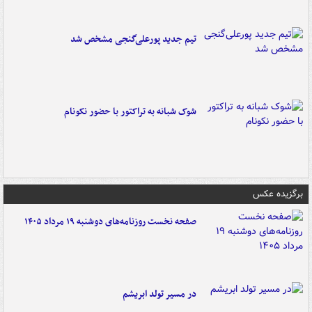
تیم جدید پورعلی‌گنجی مشخص شد
شوک شبانه به تراکتور با حضور نکونام
برگزیده عکس
صفحه نخست روزنامه‌های دوشنبه ۱۹ مرداد ۱۴۰۵
در مسیر تولد ابریشم