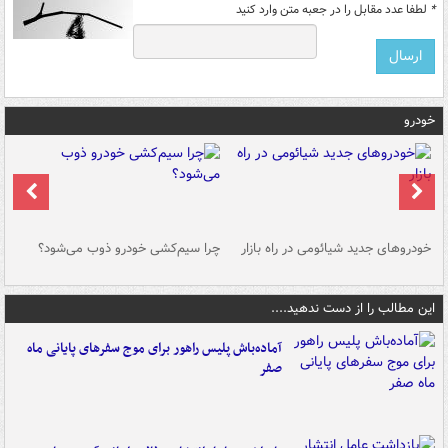
*
لطفا عدد مقابل را در جعبه متن وارد کنید
خودرو
خودروهای جدید شیائومی در راه بازار
چرا سیم‌کشی خودرو ذوب می‌شود؟
شو
این مطالب را از دست ندهید....
آماده‌باش پلیس راهور برای موج سفرهای پایانی ماه
صفر