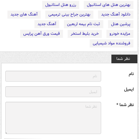
بهترین هتل های استانبول
رزرو هتل استانبول
دانلود آهنگ جدید
بهترین جراح بینی ترمیمی
آهنگ های جدید
پرشین هتل
ثبت نام بیمه اربعین
آهنگ جدید
مزایده خودرو
خرید بلیط استخر
قیمت ورق آهن پرایس
فروشنده مواد شیمیایی
نظر شما
نام
ایمیل
نظر شما *