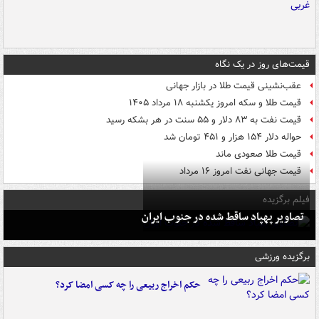
قیمت‌های روز در یک نگاه
عقب‌نشینی قیمت طلا در بازار جهانی
قیمت طلا و سکه امروز یکشنبه ۱۸ مرداد ۱۴۰۵
قیمت نفت به ۸۳ دلار و ۵۵ سنت در هر بشکه رسید
حواله دلار ۱۵۴ هزار و ۴۵۱ تومان شد
قیمت طلا صعودی ماند
قیمت جهانی نفت امروز ۱۶ مرداد
فیلم برگزیده
تصاویر پهپاد ساقط شده در جنوب ایران
برگزیده ورزشی
حکم اخراج ربیعی را چه کسی امضا کرد؟