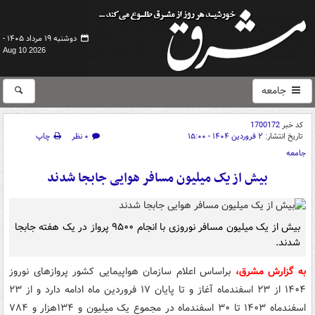
دوشنبه ۱۹ مرداد ۱۴۰۵ -
Aug 10 2026
جامعه
کد خبر
1700172
تاریخ انتشار:
۲ فروردین ۱۴۰۴ - ۱۵:۰۰
۰ نظر
چاپ
جامعه
بیش از یک میلیون مسافر هوایی جابجا شدند
بیش از یک میلیون مسافر نوروزی با انجام ۹۵۰۰ پرواز در یک هفته جابجا
شدند.
به گزارش مشرق،
براساس اعلام سازمان هواپیمایی کشور پروازهای نوروز
۱۴۰۴ از ۲۳ اسفندماه آغاز و تا پایان ۱۷ فروردین ماه ادامه دارد و از ۲۳
اسفندماه ۱۴۰۳ تا ۳۰ اسفندماه در مجموع یک میلیون و ۱۳۴هزار و ۷۸۴