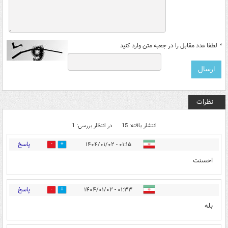
*
لطفا عدد مقابل را در جعبه متن وارد کنید
نظرات
انتشار یافته: 15
در انتظار بررسی: 1
پاسخ
۰۱:۱۵ - ۱۴۰۴/۰۱/۰۲
0
3
احسنت
پاسخ
۰۱:۳۳ - ۱۴۰۴/۰۱/۰۲
0
2
بله