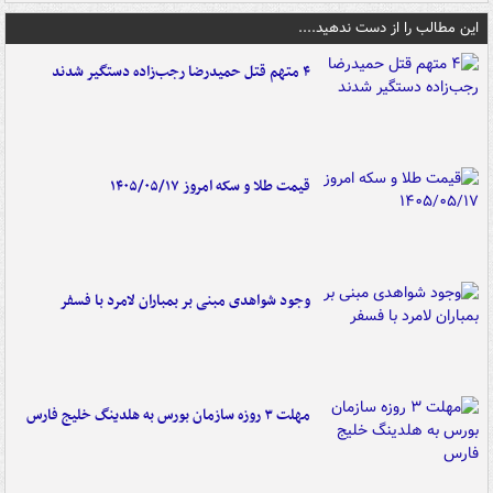
این مطالب را از دست ندهید....
۴ متهم قتل حمیدرضا رجب‌زاده دستگیر شدند
قیمت طلا و سکه امروز ۱۴۰۵/۰۵/۱۷
وجود شواهدی مبنی بر بمباران لامرد با فسفر
مهلت ۳ روزه سازمان بورس به هلدینگ خلیج فارس