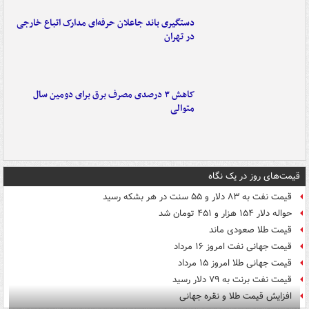
دستگیری باند جاعلان حرفه‌ای مدارک اتباع خارجی
در تهران
کاهش ۳ درصدی مصرف برق برای دومین سال
متوالی
قیمت‌های روز در یک نگاه
قیمت نفت به ۸۳ دلار و ۵۵ سنت در هر بشکه رسید
حواله دلار ۱۵۴ هزار و ۴۵۱ تومان شد
قیمت طلا صعودی ماند
قیمت جهانی نفت امروز ۱۶ مرداد
قیمت جهانی طلا امروز ۱۵ مرداد
قیمت نفت برنت به ۷۹ دلار رسید
افزایش قیمت طلا و نقره جهانی