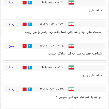
پاسخ
۰۲:۳۱ - ۱۴۰۴/۰۱/۰۲
0
3
جانم علی
پاسخ
۰۲:۳۸ - ۱۴۰۴/۰۱/۰۲
1
0
حضرت علی بود و عدالتش شما واقعا راه ایشان را می روید؟
پاسخ
۰۳:۰۵ - ۱۴۰۴/۰۱/۰۲
0
3
شناخت حضرت علی به این سادگی نیست
پاسخ
۰۳:۱۷ - ۱۴۰۴/۰۱/۰۲
0
3
جانم علی جان
پاسخ
۰۷:۲۵ - ۱۴۰۴/۰۱/۰۲
1
0
تو چه به شناخت حق امیرالمونین ؟