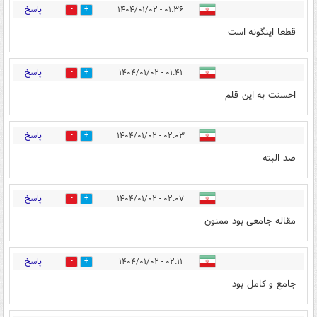
پاسخ
۰۱:۳۶ - ۱۴۰۴/۰۱/۰۲
0
3
قطعا اینگونه است
پاسخ
۰۱:۴۱ - ۱۴۰۴/۰۱/۰۲
0
3
احسنت به این قلم
پاسخ
۰۲:۰۳ - ۱۴۰۴/۰۱/۰۲
0
3
صد البته
پاسخ
۰۲:۰۷ - ۱۴۰۴/۰۱/۰۲
0
3
مقاله جامعی بود ممنون
پاسخ
۰۲:۱۱ - ۱۴۰۴/۰۱/۰۲
0
3
جامع و کامل بود