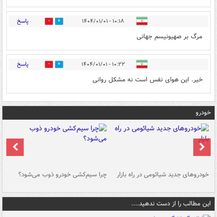
پاسخ
۱۰:۱۸ - ۱۴۰۴/۰۱/۰۱
0
4
مرگ بر صهیونیسم جهانی
پاسخ
۱۰:۲۲ - ۱۴۰۴/۰۱/۰۱
0
3
خیر. این هوای نفس است نه مشکل روانی
خودرو
خودروهای جدید شیائومی در راه بازار
چرا سیم‌کشی خودرو ذوب می‌شود؟
شو
این مطالب را از دست ندهید....