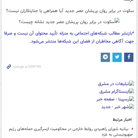
سکوت در برابر روان پریشان عصر جدید آیا همراهی با جنایتکاران نیست؟
*بازنشر مطالب شبکه‌های اجتماعی به منزله تأیید محتوای آن نیست و صرفا
جهت آگاهی مخاطبان از فضای این شبکه‌ها منتشر می‌شود.
اخبار مرتبط
بیانیه شورای راهبردی روابط خارجی در محکومیت ازسرگیری حمله‌های رژیم
صهیونیستی به غزه