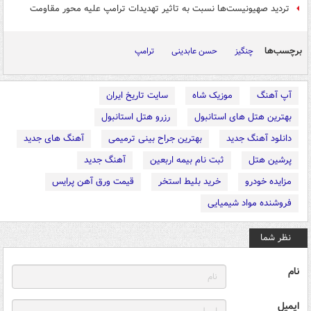
تردید صهیونیست‌ها نسبت به تاثیر تهدیدات ترامپ علیه محور مقاومت
برچسب‌ها
چنگیز
حسن عابدینی
ترامپ
آپ آهنگ
موزیک شاه
سایت تاریخ ایران
بهترین هتل های استانبول
رزرو هتل استانبول
دانلود آهنگ جدید
بهترین جراح بینی ترمیمی
آهنگ های جدید
پرشین هتل
ثبت نام بیمه اربعین
آهنگ جدید
مزایده خودرو
خرید بلیط استخر
قیمت ورق آهن پرایس
فروشنده مواد شیمیایی
نظر شما
نام
ایمیل