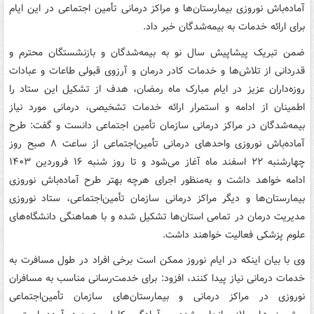
آماده‌باش نوروزی بیمارستان‌ها و مراکز درمانی تأمین اجتماعی در این ایام
برای ارائه خدمات به بیمه‌شدگان خبر داد.
ضمن تبریک پیشاپیش سال نو به بیمه‌شدگان و بازنشستگان محترم و
قدردانی از تلاش‌ها و خدمات کادر درمان و آرزوی قبولی طاعات و عبادات
روزه‌داران عزیز در ایام مبارک ماه رمضان، هدف از تشکیل این ستاد را
اطمینان از ادامه و استمرار ارائه خدمات تشخیصی، درمانی مورد نیاز
بیمه‌شدگان در مراکز درمانی سازمان تأمین اجتماعی دانست و گفت: طرح
آماده‌باش نوروزی واحدهای درمانی تأمین‌اجتماعی از ساعت ۸ صبح روز
چهارشنبه ۲۲ اسفند ماه آغاز می‌شود و تا روز شنبه ۱۶ فروردین ۱۴۰۳
ادامه خواهد داشت و به‌منظور اجرای هرچه بهتر طرح آماده‌باش نوروزی
بیمارستان‌ها و دیگر مراکز درمانی سازمان تأمین‌اجتماعی، ستاد نوروزی
مدیریت درمان در تمامی استان‌ها تشکیل شده و با هماهنگی دانشگاه‌های
علوم پزشکی فعالیت خواهند داشت.
وی با بیان اینکه در ایام نوروز ممکن است برخی افراد در طول مسافرت به
خدمات درمانی نیاز پیدا کنند، افزود: برای خدمت‌رسانی مناسب به مسافران
نوروزی در مراکز درمانی و بیمارستان‌های سازمان تأمین‌اجتماعی