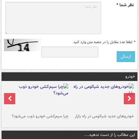
نظر شما *
*
لطفا عدد مقابل را در جعبه متن وارد کنید
خودرو
خودروهای جدید شیائومی در راه بازار
چرا سیم‌کشی خودرو ذوب می‌شود؟
شو
این مطالب را از دست ندهید....