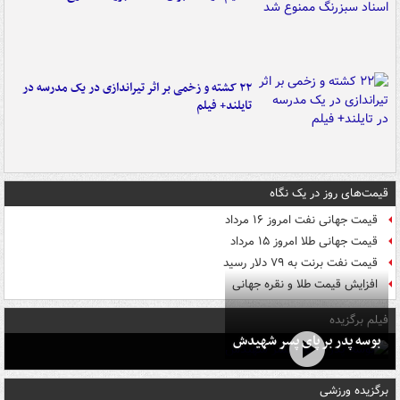
۲۲ کشته و زخمی بر اثر تیراندازی در یک مدرسه در
تایلند+ فیلم
قیمت‌های روز در یک نگاه
قیمت جهانی نفت امروز ۱۶ مرداد
قیمت جهانی طلا امروز ۱۵ مرداد
قیمت نفت برنت به ۷۹ دلار رسید
افزایش قیمت طلا و نقره جهانی
فیلم برگزیده
بوسه‌ پدر بر پای پسر شهیدش
برگزیده ورزشی