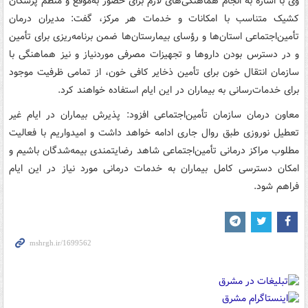
وی با اشاره به انجام هماهنگی‌های لازم برای حضور به‌موقع و منظم پزشکان
کشیک متناسب با امکانات و خدمات هر مرکز، گفت: مدیران درمان
تأمین‌اجتماعی استان‌ها و رؤسای بیمارستان‌ها ضمن برنامه‌ریزی برای تأمین
و در دسترس بودن داروها و تجهیزات مصرفی موردنیاز و نیز هماهنگی با
سازمان انتقال خون برای تأمین ذخایر کافی خون، از تمامی ظرفیت موجود
برای خدمات‌رسانی به بیماران در این ایام استفاده خواهند کرد.
معاون درمان سازمان تأمین‌اجتماعی افزود: پذیرش بیماران در ایام غیر
تعطیل نوروزی طبق روال جاری ادامه خواهد داشت و امیدواریم با فعالیت
مطلوب مراکز درمانی تأمین‌اجتماعی شاهد رضایتمندی بیمه‌شدگان باشیم و
امکان دسترسی کامل بیماران به خدمات درمانی مورد نیاز در این ایام
فراهم شود.