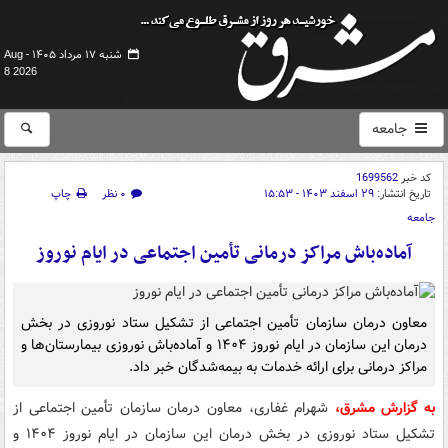
شنبه ۱۷ مرداد ۱۴۰۵ -
Aug
8 2026
جامعه
کد خبر
1699562
تاریخ انتشار:
۲۹ اسفند ۱۴۰۳ - ۱۵:۵۳
۰ نظر
چاپ
جامعه
آماده‌باش مراکز درمانی تأمین اجتماعی در ایام نوروز
معاون درمان سازمان تأمین اجتماعی از تشکیل ستاد نوروزی در بخش
درمان این سازمان در ایام نوروز ۱۴۰۴ و آماده‌باش نوروزی بیمارستان‌ها و
مراکز درمانی برای ارائه خدمات به بیمه‌شدگان خبر داد.
به گزارش مشرق،
شهرام غفاری، معاون درمان سازمان تأمین اجتماعی از
تشکیل ستاد نوروزی در بخش درمان این سازمان در ایام نوروز ۱۴۰۴ و