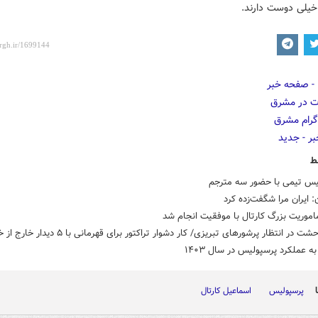
 خیلی دوست دارند.
ط
یس تیمی با حضور سه مترجم
 ایران مرا شگفت‌زده کرد
اموریت بزرگ کارتال با موفقیت انجام شد
 در انتظار پرشورهای تبریزی/ کار دشوار تراکتور برای قهرمانی با ۵ دیدار خارج از خانه
ه عملکرد پرسپولیس در سال ۱۴۰۳
پرسپولیس
اسماعیل کارتال