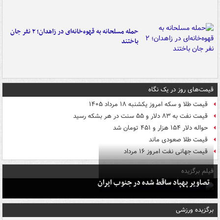
حمله مسلحانه به قهوه‌خانه‌ای در زاهدان؛ ۲ نفر جان
باختند
قیمت‌های روز در یک نگاه
قیمت طلا و سکه امروز یکشنبه ۱۸ مرداد ۱۴۰۵
قیمت نفت به ۸۳ دلار و ۵۵ سنت در هر بشکه رسید
حواله دلار ۱۵۴ هزار و ۴۵۱ تومان شد
قیمت طلا صعودی ماند
قیمت جهانی نفت امروز ۱۶ مرداد
فیلم برگزیده
تصاویر پهپاد ساقط شده در جنوب ایران
برگزیده ورزشی