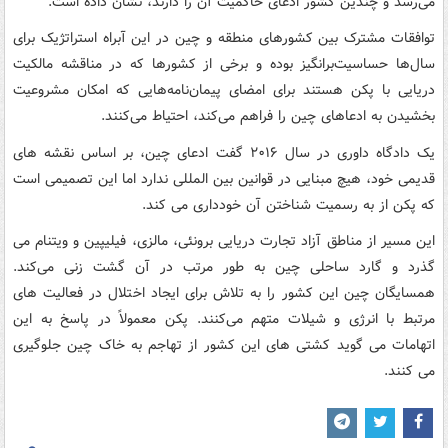
می‌رسد و چندین کشور ادعای حاکمیت آن را دارند، نشان داده است.
توافقات مشترک بین کشورهای منطقه و چین در این آبراه استراتژیک برای
سال‌ها حساسیت‌برانگیز بوده و برخی از کشورها که در مناقشه مالکیت
دریایی با پکن هستند برای امضای پیمان‌نامه‌هایی که امکان مشروعیت
بخشیدن به ادعاهای چین را فراهم می‌کند، احتیاط می‌کنند.
یک دادگاه داوری در سال ۲۰۱۶ گفت ادعای چین، بر اساس نقشه های
قدیمی خود، هیچ مبنایی در قوانین بین المللی ندارد اما این تصمیمی است
که پکن از به رسمیت شناختن آن خودداری می کند.
این مسیر از مناطق آزاد تجارت دریایی برونئی، مالزی، فیلیپین و ویتنام می
گذرد و گارد ساحلی چین به طور مرتب در آن گشت زنی می‌کند.
همسایگان چین این کشور را به تلاش برای ایجاد اختلال در فعالیت های
مرتبط با انرژی و شیلات متهم می‌کنند. پکن معمولاً در پاسخ به این
اتهامات می گوید کشتی های این کشور از تهاجم به خاک چین جلوگیری
می کنند.