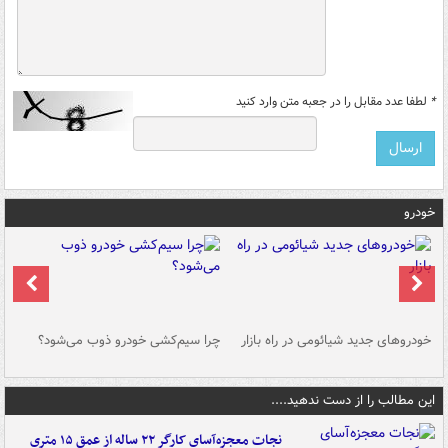
*
لطفا عدد مقابل را در جعبه متن وارد کنید
خودرو
خودروهای جدید شیائومی در راه بازار
چرا سیم‌کشی خودرو ذوب می‌شود؟
شو
این مطالب را از دست ندهید....
نجات معجزه‌آسای کارگر ۲۲ ساله از عمق ۱۵ متری