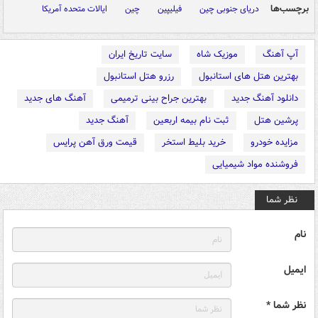
برچسب‌ها
دریای جنوبی چین
فیلیپین
چین
ایالات متحده آمریکا
آپ آهنگ
موزیک شاه
سایت تاریخ ایران
بهترین هتل های استانبول
رزرو هتل استانبول
دانلود آهنگ جدید
بهترین جراح بینی ترمیمی
آهنگ های جدید
پرشین هتل
ثبت نام بیمه اربعین
آهنگ جدید
مزایده خودرو
خرید بلیط استخر
قیمت ورق آهن پرایس
فروشنده مواد شیمیایی
نظر شما
نام
ایمیل
نظر شما *