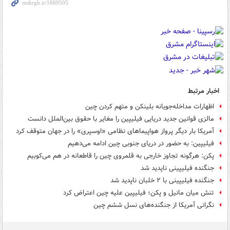
اخبار مرتبط
اظهارات مداخله‌جویانه بلینکن و متهم کردن چین
مالزی قوانین جدید دریایی فیلیپین را مغایر با حقوق بین‌الملل دانست
آمریکا بار دیگر پرواز هواپیماهای نظامی «اوسپری» را در جهان متوقف کرد
فیلیپین: به حضور در دریای جنوبی چین ادامه می‌دهیم
پکن: هرگونه تجاوز خارجی به قلمروی چین را قاطعانه در هم می‌کوبیم
جنگنده فیلیپینی ناپدید شد
جنگنده فیلیپینی با ۲ خلبان ناپدید شد
تنش میان مانیل و پکن؛ فیلیپین علیه چین اعتراض کرد
نگرانی آمریکا از جنگنده‌های نسل ششم چین