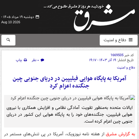
دوشنبه ۱۹ مرداد ۱۴۰۵ -
Aug 10 2026
دفاع و امنیت
کد خبر
1669505
تاریخ انتشار:
۱۹ آذر ۱۴۰۳ - ۱۹:۱۷
۰ نظر
چاپ
دفاع و امنیت
آمریکا به پایگاه هوایی فیلیپین در دریای جنوبی چین
جنگنده اعزام کرد
ایالات متحده به‌منظور تقویت آمادگی نظامی و افزایش همکاری با نیروی
هوایی فیلیپین، جنگنده‌های خود را به پایگاه هوایی این کشور در دریای
جنوبی چین اعزام کرده است.
به گزارش مشرق
از هفته نامه نیوزویک، آمریکا در پی تنش‌های مستمر در