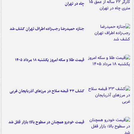
چاه در تهران
جنازه حمیدرضا رجب‌زاده اطراف تهران کشف شد
قیمت طلا و سکه امروز یکشنبه ۱۸ مرداد ۱۴۰۵
کشف ۳۳ قبضه سلاح در مرزهای آذربایجان غربی
قیمت خودرو همچنان در سطوح بالا؛ بازار قفل شد