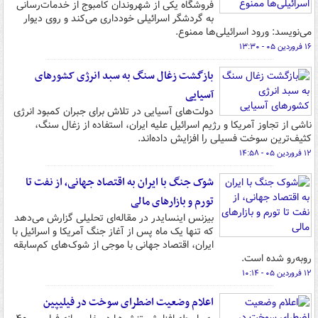
فروشگاه یکی از شهروندان کامبوج از خدمات‌رسانی
به گردشگر اسرائیلی خودداری می‌کند و روی دیوار
می‌نویسد: ورود اسرائیلی‌ها ممنوع.
۱۶ فروردین ۰۵ - ۱۳:۳۰
بازگشت زغال سنگ به سبد انرژی کشورهای
آسیایی
دولت‌های آسیایی در تلاش برای جبران کمبود انرژی
ناشی از تجاوز آمریکا و رژیم اسرائیل علیه ایران، استفاده از زغال سنگ،
کثیف‌ترین سوخت فسیلی را افزایش داده‌اند.
۱۲ فروردین ۰۵ - ۱۴:۵۸
شوک جنگ با ایران به اقتصاد جهانی، از نفت تا
تورم و بازارهای مالی
بیزنس اینسایدر در مقاله‌ای تحلیلی گزارش می‌دهد
که تنها یک ماه پس از آغاز جنگ آمریکا و اسرائیل با
ایران، اقتصاد جهانی با موجی از شوک‌های کم‌سابقه
روبه‌رو شده است.
۱۲ فروردین ۰۵ - ۱۰:۱۴
اعلام وضعیت اضطرای سوخت در فیلیپین