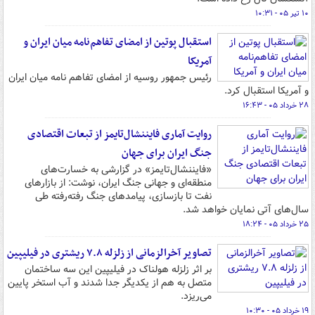
۱۰ تیر ۰۵ - ۱۰:۳۱
استقبال پوتین از امضای تفاهم‌نامه میان ایران و
آمریکا
رئیس جمهور روسیه از امضای تفاهم نامه میان ایران
و آمریکا استقبال کرد.
۲۸ خرداد ۰۵ - ۱۶:۴۳
روایت آماری فایننشال‌تایمز از تبعات اقتصادی
جنگ ایران برای جهان
«فایننشال‌تایمز» در گزارشی به خسارت‌های
منطقه‌ای و جهانی جنگ ایران، نوشت: از بازارهای
نفت تا بازسازی، پیامدهای جنگ رفته‌رفته طی
سال‌های آتی نمایان خواهد شد.
۲۵ خرداد ۰۵ - ۱۸:۲۴
تصاویر آخرالزمانی از زلزله ۷.۸ ریشتری در فیلیپین
بر اثر زلزله هولناک در فیلیپین این سه ساختمان
متصل به هم از یکدیگر جدا شدند و آب استخر پایین
می‌ریزد.
۱۹ خرداد ۰۵ - ۱۰:۳۰