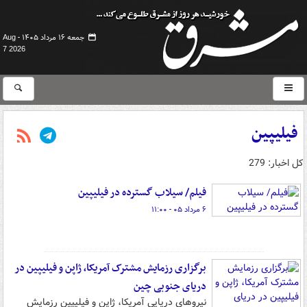
جمعه ۱۶ مرداد ۱۴۰۵ -
Aug
7 2026
فیلیپین
کل اخبار: 279
فیلم/ سیلاب گسترده در فیلیپین
۶ مرداد ۰۵ - ۱۱:۰۰
برگزاری رزمایش مشترک آمریکا، ژاپن و فیلیپین در
دریای جنوبی چین
نیروهای دریایی آمریکا، ژاپن و فیلیپین رزمایش