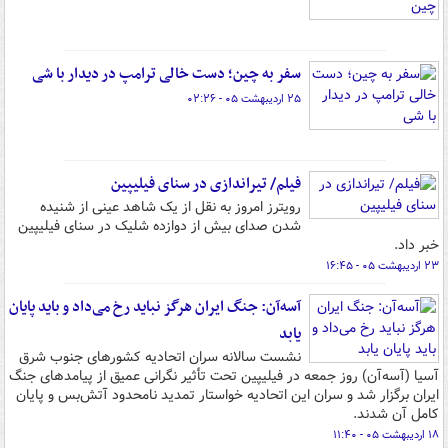
سفر به چین؛ دست خالی ترامپ در دیدار با شی
۲۵ اردیبهشت ۰۵ - ۰۲:۲۶
فیلم/ تیراندازی در سنای فیلیپین
رویترز امروز به نقل از یک شاهد عینی از شنیده
شدن صدای بیش از دوازده شلیک در سنای فیلیپین
خبر داد.
۲۳ اردیبهشت ۰۵ - ۱۶:۴۵
آسه‌آن: جنگ ایران هرگز نباید رخ می‌داد و باید پایان
یابد
نشست سالانه سران اتحادیه کشورهای جنوب شرق
آسیا (آسه‌آن) روز جمعه در فیلیپین تحت تأثیر نگرانی عمیق از پیامدهای جنگ
ایران برگزار شد و سران این اتحادیه خواستار تمدید نامحدود آتش‌بس و پایان
کامل آن شدند.
۱۸ اردیبهشت ۰۵ - ۱۱:۴۰