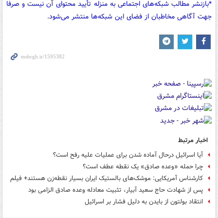
*بازنشر مطالب شبکه‌های اجتماعی به منزله تأیید محتوای آن نیست و صرفا
جهت آگاهی مخاطبان از فضای این شبکه‌ها منتشر می‌شود.
اخبار مرتبط
آیا اسرائیل درحال آماده شدن برای عملیات علیه رفح است؟
چرا حمله «وعده صادق» یک نقطه عطف است؟
کارشناس آمریکایی: موشک‌های بالستیک ایران بسیار نقطه‌زن هستند+ فیلم
پس از شهادت حاج سعید آبیار، تثبیت معادله وعده صادق الزامی بود
انتقاد بولتون از بایدن به دلیل فشار بر اسرائیل