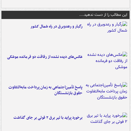
این مطالب را از دست ندهید....
رگبار و رعدوبرق در راه شمال کشور
عکس‌های دیده نشده از رفاقت دو فرمانده‌ موشکی
پاسخ تأمین‌اجتماعی به زمان پرداخت مابه‌التفاوت
حقوق بازنشستگان
برخورد پراید با تیر برق ۲ فوتی بر جای گذاشت