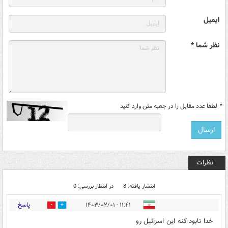
ایمیل
نظر شما *
*
لطفا عدد مقابل را در جعبه متن وارد کنید
نظرات
انتشار یافته: 8
در انتظار بررسی: 0
پاسخ
۱۱:۴۱ - ۱۴۰۳/۰۲/۰۱
0
5
خدا نابود کنه این اسرائیل رو