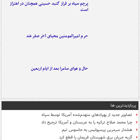
پرچم سیاه بر فراز گنبد حسینی همچنان در اهتزاز
است
حرم امیرالمومنین محیای آخر صفر شد
حال و هوای سامرا بعد از ایام اربعین
پربازدیدترین ها
تصاویر جدید از پهپادهای منهدم‌شده آمریکا توسط سپاه
چرا محمد صلاح ترکیه را به عربستان و آمریکا ترجیح داد
هشدار سرمربی پرسپولیس به جاسوس تیم
گربه جریان برق شهرستان فریمان را قطع کرد