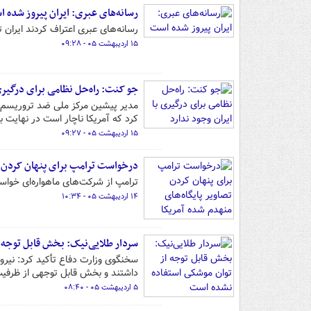
رسانه‌های عبری: ایران پیروز شده 
رسانه‌های عبری اعتراف کردند ایران 
۱۵ اردیبهشت ۰۵ - ۰۹:۲۸
جو کنت: راه‌حل نظامی برای درگیری 
مدیر پیشین مرکز ملی ضد تروریسم آمری
کرد که آمریکا ناچار است در نهایت به 
۱۵ اردیبهشت ۰۵ - ۰۹:۲۷
درخواست ترامپ برای پنهان کردن تص
ترامپ از شرکت‌های ماهواره‌ای خواست
۱۴ اردیبهشت ۰۵ - ۱۰:۳۴
سردار طلایی‌نیک: بخش قابل توجه 
سخنگوی وزارت دفاع تأکید کرد: نیر
داشتند و بخش قابل توجهی از ظرفیت
۵ اردیبهشت ۰۵ - ۰۸:۴۰