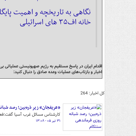
نگاهی به تاریخچه و اهمیت پایگا
خانه اف۳۵ های اسرائیلی
اقدام ایران در پاسخ مستقیم به رژیم صهیونیستی عملیاتی بی
اخبار و بازتاب‌های عملیات وعده صادق را دنبال کنید:
کل اخبار: 264
«عریفجان» زیر ذره‌بین؛ رصد شبان
کارشناس مسائل غرب آسیا گفت:فعالی
۳۱ تیر ۰۵ - ۱۳:۰۸