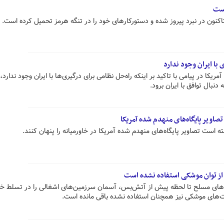
است
تاکنون در نبرد پیروز شده و دستورکارهای خود را در تنگه هرمز تحمیل کرده است.
با ایران وجود ندارد
کا در پیامی با تاکید بر اینکه راه‌حل نظامی برای درگیری‌ها با ایران وجود ندارد،
دنبال توافق با ایران برود.
اویر پایگاه‌های منهدم شده آمریکا
ه است تصاویر پایگاه‌های منهدم شده آمریکا در خاورمیانه را پنهان کنند.
از توان موشکی استفاده نشده است
وهای مسلح تا لحظه پیش از آتش‌بس، آسمان سرزمین‌های اشغالی را در تسلط خ
‌های موشکی نیز همچنان استفاده نشده باقی مانده است.