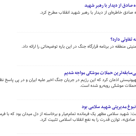
صادق از دیدار با رهبر شهید
ادق خاطره‌ای از دیدار با رهبر شهید انقلاب مطرح کرد.
 تفاوتی دارد؟
 منطقه در برنامه قرارگاه جنگ در این باره توضیحاتی را ارائه داد.
ا بی‌سابقه‌ترین حملات موشکی مواجه شدیم
نیستی اذعان کرد که این رژیم در جریان جنگ اخیر علیه ایران و در پی پاسخ نظ
ز حملات موشکی روبه‌رو شده است.
بوغ مدیریتی شهید سلامی بود
ت: شهید سلامی مظهر یک فرمانده تمام‌عیار و برخاسته از دل میدان بود که با فرم
صادق»، توازن قدرت را به نفع انقلاب اسلامی تثبیت کرد.