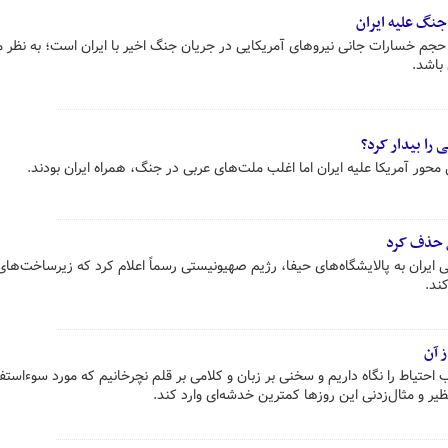
جنگ علیه ایران
جم خسارات جانی نیروهای آمریکایی در جریان جنگ اخیر با ایران است؛ به نظر 
باشد.
را بیدار کرد؟
محور آمریکا علیه ایران اما اغلب ملت‌های عربی در جنگ، همراه ایران بودند.
یل حذف کرد
یران به پالایشگاه‌های حیفا، رژیم صهیونیستی رسماً اعلام کرد که زیرساخت‌های
ند.
 آن
احتیاط را نگاه داریم و سخنی بر زبان و کلامی بر قلم نچرخانیم که مورد سوءاستف
ظیر و مثال‌زدنی این روزها کمترین خدشه‌ای وارد کند.