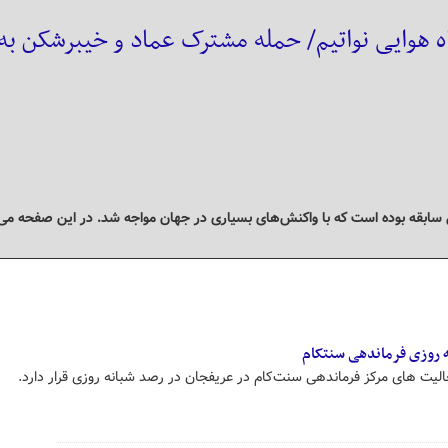
ه هوایی نواتیم/ حمله مشترک عماد و خیبرشکن به
 سابقه بوده است که با واکنش‌های بسیاری در جهان مواجه شد. در این صفحه می‌ت
ه روزی فرماندهی سنتکام
ت های مرکز فرماندهی سنت‌کام در عریفجان در رصد شبانه روزی قرار دارد.