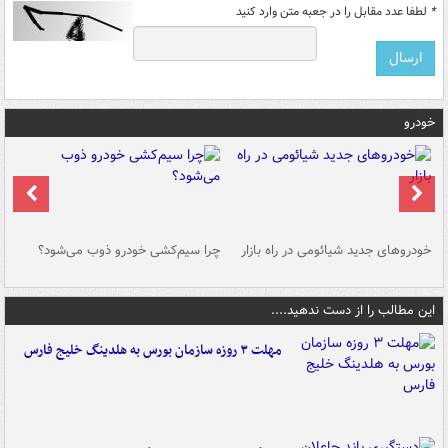
*
لطفا عدد مقابل را در جعبه متن وارد کنید
خودرو
خودروهای جدید شیائومی در راه بازار
چرا سیم‌کشی خودرو ذوب می‌شود؟
شو
این مطالب را از دست ندهید....
مهلت ۳ روزه سازمان بورس به هلدینگ خلیج فارس