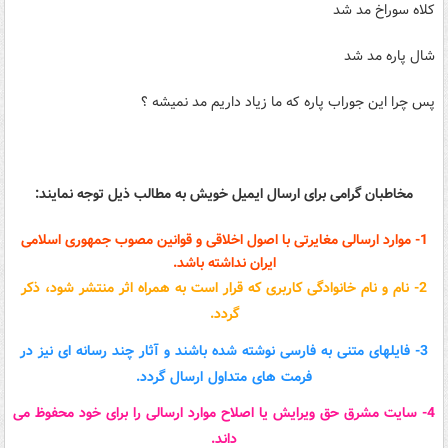
کلاه سوراخ مد شد
شال پاره مد شد
پس چرا این جوراب پاره که ما زیاد داریم مد نمیشه ؟
مخاطبان گرامی برای ارسال ایمیل خویش به مطالب ذیل توجه نمایند:
1- موارد ارسالی مغایرتی با اصول اخلاقی و قوانین مصوب جمهوری اسلامی
ایران نداشته باشد.
2- نام و نام خانوادگی کاربری که قرار است به همراه اثر منتشر شود، ذکر
گردد.
3- فایلهای متنی به فارسی نوشته شده باشند و آثار چند رسانه ای نیز در
فرمت های متداول ارسال گردد.
4- سایت مشرق حق ویرایش یا اصلاح موارد ارسالی را برای خود محفوظ می
داند.