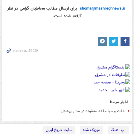
برای ارسال مطالب مخاطبان گرامی در نظر
shoma@mashreghnews.ir
گرفته شده است.
اخبار مرتبط
عفت و حیا حلقه مفقوده در مد و پوشش
آپ آهنگ
موزیک شاه
سایت تاریخ ایران