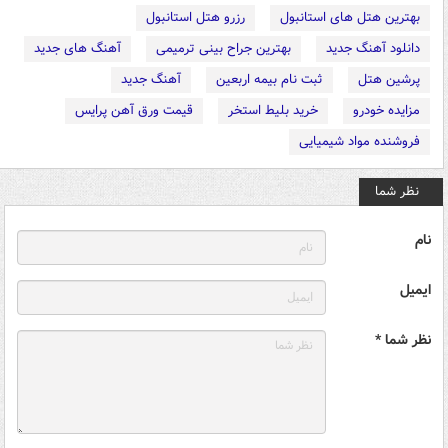
بهترین هتل های استانبول
رزرو هتل استانبول
دانلود آهنگ جدید
بهترین جراح بینی ترمیمی
آهنگ های جدید
پرشین هتل
ثبت نام بیمه اربعین
آهنگ جدید
مزایده خودرو
خرید بلیط استخر
قیمت ورق آهن پرایس
فروشنده مواد شیمیایی
نظر شما
نام
ایمیل
نظر شما *