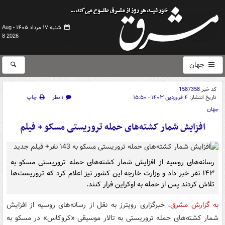
شنبه ۱۷ مرداد ۱۴۰۵ -
Aug
8 2026
جهان
کد خبر
1587358
تاریخ انتشار:
۴ فروردین ۱۴۰۳ - ۱۵:۵۰
۱ نظر
چاپ
جهان
افزایش شمار کشته‌های حمله تروریستی مسکو + فیلم
رسانه‌های روسیه از افزایش شمار کشته‌های حمله تروریستی مسکو به
۱۴۳ نفر خبر داد و وزارت خارجه این کشور نیز اعلام کرد که تروریست‌ها
تلاش کردند پس از حمله به اوکراین فرار کنند.
به گزارش مشرق،
خبرگزاری رویترز به نقل از رسانه‌های روسیه از افزایش
شمار کشته‌های حمله تروریستی به تالار موسیقی «کروکاس» در مسکو به