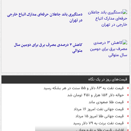
دستگیری باند جاعلان حرفه‌ای مدارک اتباع خارجی
در تهران
کاهش ۳ درصدی مصرف برق برای دومین سال
متوالی
قیمت‌های روز در یک نگاه
قیمت نفت به ۸۳ دلار و ۵۵ سنت در هر بشکه رسید
حواله دلار ۱۵۴ هزار و ۴۵۱ تومان شد
قیمت طلا صعودی ماند
قیمت جهانی نفت امروز ۱۶ مرداد
قیمت جهانی طلا امروز ۱۵ مرداد
قیمت نفت برنت به ۷۹ دلار رسید
افزایش قیمت طلا و نقره جهانی