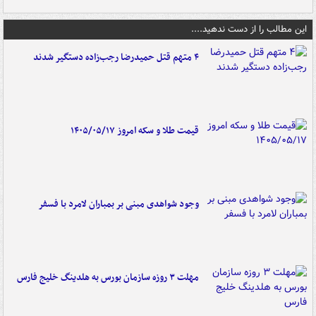
این مطالب را از دست ندهید....
۴ متهم قتل حمیدرضا رجب‌زاده دستگیر شدند
قیمت طلا و سکه امروز ۱۴۰۵/۰۵/۱۷
وجود شواهدی مبنی بر بمباران لامرد با فسفر
مهلت ۳ روزه سازمان بورس به هلدینگ خلیج فارس