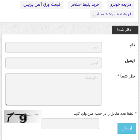
مزایده خودرو
خرید بلیط استخر
قیمت ورق آهن پرایس
فروشنده مواد شیمیایی
نظر شما
نام
ایمیل
نظر شما *
*
لطفا عدد مقابل را در جعبه متن وارد کنید