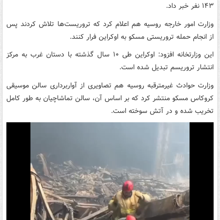
۱۴۳ نفر خبر داد.
وزارت امور خارجه روسیه هم اعلام کرد که تروریست‌ها تلاش کردند پس
از انجام حمله تروریستی مسکو به اوکراین فرار کنند.
این وزارتخانه افزود: اوکراین طی ۱۰ سال گذشته با دستان غرب به مرکز
انتشار تروریسم تبدیل شده است.
وزارت حوادث غیرمترقبه روسیه هم تصاویری از آواربرداری سالن موسیقی
کروکاس مسکو منتشر کرد که بر اساس آن، سالن تماشاچیان به طور کامل
تخریب شده و در آتش سوخته است.