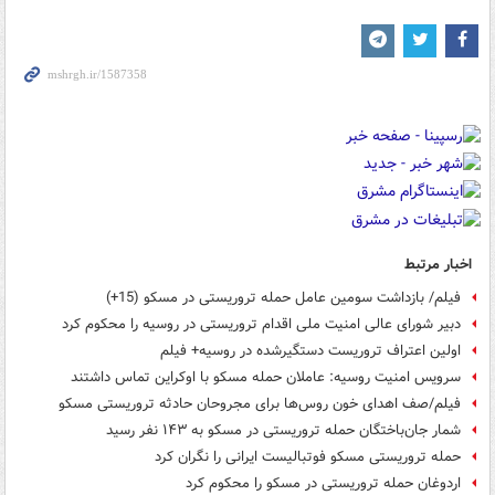
اخبار مرتبط
فیلم/ بازداشت سومین عامل حمله تروریستی در مسکو (15+)
دبیر شورای عالی امنیت ملی اقدام تروریستی در روسیه را محکوم‌ کرد
اولین اعتراف تروریست دستگیرشده در روسیه+ فیلم
سرویس امنیت روسیه: عاملان حمله مسکو با اوکراین تماس داشتند
فیلم/صف اهدای خون روس‌ها برای مجروحان حادثه تروریستی مسکو
شمار جان‌باختگان حمله تروریستی در مسکو به ۱۴۳ نفر رسید
حمله تروریستی مسکو فوتبالیست ایرانی را نگران کرد
اردوغان حمله تروریستی در مسکو را محکوم کرد