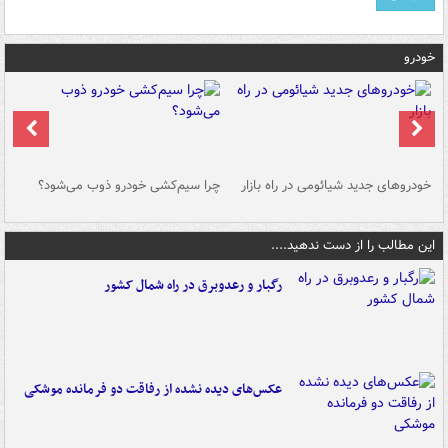
خودرو
خودروهای جدید شیائومی در راه بازار
چرا سیم‌کشی خودرو ذوب می‌شود؟
شو
این مطالب را از دست ندهید....
رگبار و رعدوبرق در راه شمال کشور
عکس‌های دیده نشده از رفاقت دو فرمانده‌ موشکی