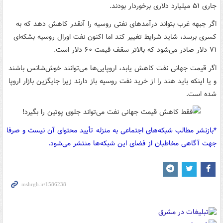
جاری ۵۱ میلیارد دلاری برخوردار بودند.
اگر جبهه غرب بتواند درآمدهای نفتی روسیه را آنقدر کاهش دهد که به
کسری برسد، شاید شرایط تغییر کند اما اکنون نفت اورال روسیه بشکه‌ای
۷۱ دلار صادر می‌شود که بالاتر سقف قیمت ۶۰ دلار است.
اگر قیمت جهانی نفت کاهش یابد، اروپایی‌ها می‌توانند خوش‌شانس باشند
و یا اینکه باید هند را از خرید نفت روسیه باز دارند زیرا جایگزین بازار اروپا
شده است.
*بازنشر مطالب شبکه‌های اجتماعی به منزله تأیید محتوای آن نیست و صرفا
جهت آگاهی مخاطبان از فضای این شبکه‌ها منتشر می‌شود.