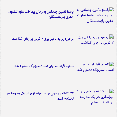
پاسخ تأمین‌اجتماعی به زمان پرداخت مابه‌التفاوت
حقوق بازنشستگان
برخورد پراید با تیر برق ۲ فوتی بر جای گذاشت
تنظیم قولنامه برای اسناد سبزرنگ ممنوع شد
۲۲ کشته و زخمی بر اثر تیراندازی در یک مدرسه در
تایلند+ فیلم