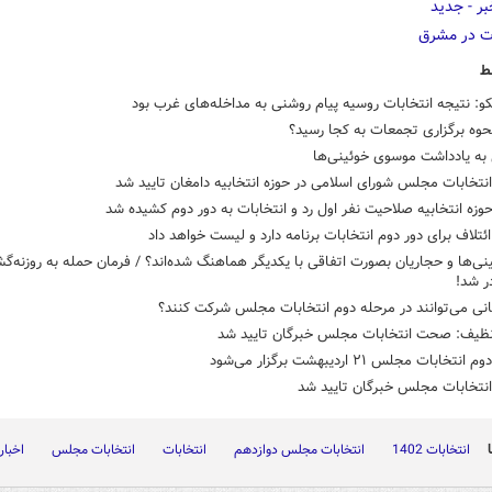
ط
و: نتیجه انتخابات روسیه پیام روشنی به مداخله‌های غرب بود
حوه برگزاری تجمعات به کجا رسید؟
به یادداشت موسوی خوئینی‌ها
تخابات مجلس شورای اسلامی در حوزه انتخابیه دامغان تایید شد
وزه انتخابیه صلاحیت نفر اول رد و انتخابات به دور دوم کشیده شد
ئتلاف برای دور دوم انتخابات برنامه دارد و لیست خواهد داد
ینی‌ها و حجاریان بصورت اتفاقی با یکدیگر هماهنگ شده‌اند؟ / فرمان حمله به روزنه‌گشا
ر شد!
نی می‌توانند در مرحله دوم انتخابات مجلس شرکت کنند؟
ظیف: صحت انتخابات مجلس خبرگان تایید شد
تخابات مجلس ۲۱ اردیبهشت برگزار می‌شود
تخابات مجلس خبرگان تایید شد
انتخابات 1402
انتخابات مجلس دوازدهم
انتخابات
انتخابات مجلس
اخبار