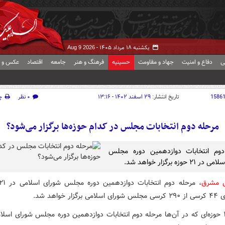
یکشنبه ۱۸ مرداد ۱۴۰۵ -
Aug 9 2026
ی
دفاع و امنیت
جهاد و مقاومت
حسینیه
فرهنگ و هنر
جامعه
اقتصاد
عکس و ف
1586
تاریخ انتشار:
۲۹ اسفند ۱۴۰۲ - ۱۳:۱۶
۰ نظر
چ
مرحله دوم انتخابات مجلس در کدام حوزه‌ها برگزار می‌شود؟
دوم انتخابات دوازدهمین دوره مجلس
۲ حوزه برگزار خواهد شد.
ش مشرق
گزار خواهد شد.
اسامی ۲۱ حوزه‌ای که در آن‌ها مرحله دوم انتخابات دوازدهمین دوره مجلس شورای اسلام