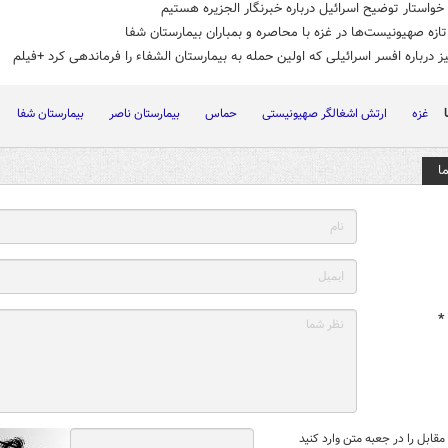
 خواستار توضیح اسرائیل درباره خبرنگار الجزیره هستیم
ازه صهیونیست‌ها در غزه با محاصره و بمباران بیمارستان شفا
 درباره افسر اسرائیلی که اولین حمله به بیمارستان الشفاء را فرماندهی کرد +فیلم
غزه
ارتش اشغالگر صهیونیستی
حماس
بیمارستان ناصر
بیمارستان شفا
ا
*
قابل را در جعبه متن وارد کنید