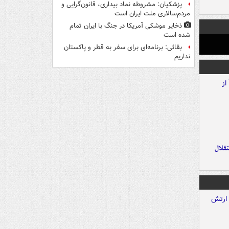
پزشکیان: مشروطه نماد بیداری، قانون‌گرایی و
مردم‌سالاری ملت ایران است
ذخایر موشکی آمریکا در جنگ با ایران تمام
شده است
بقائی: برنامه‌ای برای سفر به قطر و پاکستان
نداریم
تقلال