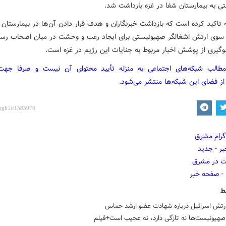
ی به بیمارستان شفا در غزه بازداشت شد.
 تاکید کرده است که بازداشت خبرنگاران و هدف قرار دادن آن‌ها در بیمارستان 
 سوی ارتش اشغالگر صهیونیستی برای ایجاد رعب و وحشت در میان اصحاب رسان
وگیری از پوشش اخبار مربوط به جنایات این رژیم در غزه است.
مطالب شبکه‌های اجتماعی به منزله تأیید محتوای آن نیست و صرفا جه
از فضای این شبکه‌ها منتشر می‌شود.
ط
ارتش اسرائیل درباره شهادت عضو ارشد حماس
صهیونیست‌ها نه تازگی دارد، نه عجیب است+فیلم