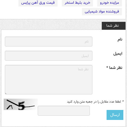
مزایده خودرو
خرید بلیط استخر
قیمت ورق آهن پرایس
فروشنده مواد شیمیایی
نظر شما
نام
ایمیل
نظر شما *
*
لطفا عدد مقابل را در جعبه متن وارد کنید