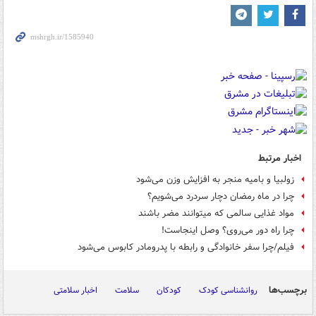
اخبار مرتبط
زولبیا و بامیه منجر به افزایش وزن می‌شود
چرا در ماه رمضان دچار سردرد می‌شویم؟
مواد غذایی سالمی که میتوانند مضر باشند
چرا راه دور می‌روی؟ وصل اینجاست!
فیلم/چرا سفر خانوادگی و رابطه با پدرومادر کابوس می‌شود
برچسب‌ها
روانشناسی کودک
کودکان
سلامت
اخبار سلامتی