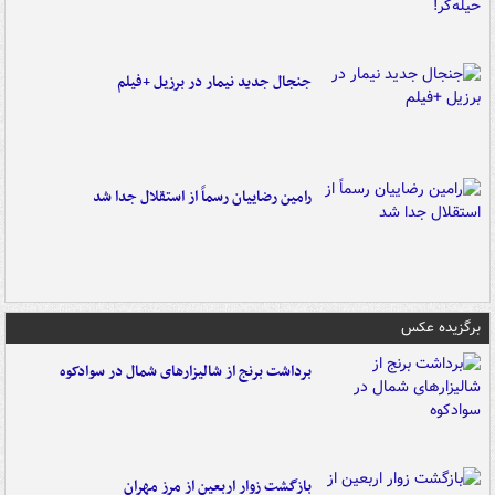
جنجال جدید نیمار در برزیل +فیلم
رامین رضاییان رسماً از استقلال جدا شد
برگزیده عکس
برداشت برنج از شالیزارهای شمال در سوادکوه
بازگشت زوار اربعین از مرز مهران