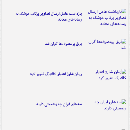
بازداشت عامل ارسال تصاویر پرتاب موشک به
رسانه‌های معاند
برق پرمصرف‌ها گران شد
زمان شارژ اعتبار کالابرگ تغییر کرد
سدهای ایران چه وضعیتی دارند