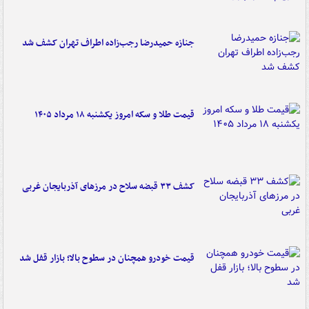
جنازه حمیدرضا رجب‌زاده اطراف تهران کشف شد
قیمت طلا و سکه امروز یکشنبه ۱۸ مرداد ۱۴۰۵
کشف ۳۳ قبضه سلاح در مرزهای آذربایجان غربی
قیمت خودرو همچنان در سطوح بالا؛ بازار قفل شد