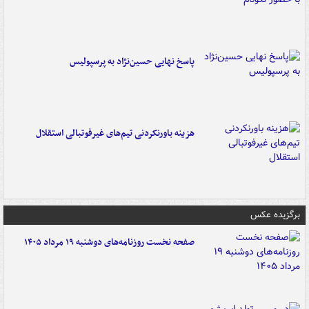
پاسخ نهایی حسین‌نژاد به پرسپولیس
هزینه باورنکردنی تیم‌های غیرفوتبالی استقلال
برگزیده عکس
صفحه نخست روزنامه‌های دوشنبه ۱۹ مرداد ۱۴۰۵