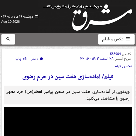
دوشنبه ۱۹ مرداد ۱۴۰۵ -
Aug 10 2026
عکس و فیلم
کد خبر
1585904
تاریخ انتشار:
۲۸ اسفند ۱۴۰۲ - ۲۲:۰۶
۰ نظر
چاپ
عکس و فیلم
فیلم/ آماده‌سازی هفت سین در حرم رضوی
ویدئویی از آماده‌سازی هفت سین در صحن پیامبر اعظم(ص) حرم مطهر
رضوی را مشاهده می‌کنید.