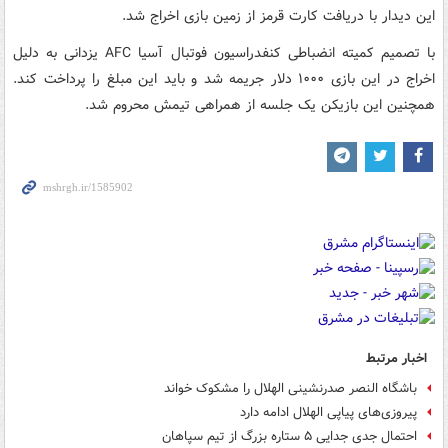
این دیدار با دریافت کارت قرمز از زمین بازی اخراج شد.
با تصمیم کمیته انضباطی کنفدراسیون فوتبال آسیا AFC یزدانی به دلیل
اخراج در این بازی ۱۰۰۰ دلار جریمه شد و باید این مبلغ را پرداخت کند.
همچنین این بازیکن یک جلسه از همراهی تیمش محروم شد.
اخبار مرتبط
باشگاه النصر صدرنشینی الهلال را مشکوک خواند
پیروزی‌های پیاپی الهلال ادامه دارد
احتمال جدی جدایی ۵ ستاره بزرگ از تیم سپاهان