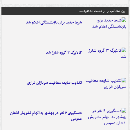
این مطالب را از دست ندهید....
شرط جدید برای بازنشستگی اعلام شد
کالابرگ ۳ گروه شارژ شد
تکذیب شایعه معافیت سربازان فراری
دستگیری ۶ نفر در بهشهر به اتهام تشویش اذهان
عمومی