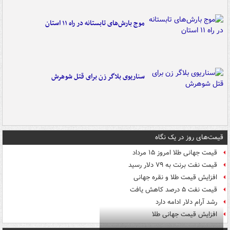
موج بارش‌های تابستانه در راه ۱۱ استان
سناریوی بلاگر زن برای قتل شوهرش
قیمت‌های روز در یک نگاه
قیمت جهانی طلا امروز ۱۵ مرداد
قیمت نفت برنت به ۷۹ دلار رسید
افزایش قیمت طلا و نقره جهانی
قیمت نفت ۵ درصد کاهش یافت
رشد آرام دلار ادامه دارد
افزایش قیمت جهانی طلا