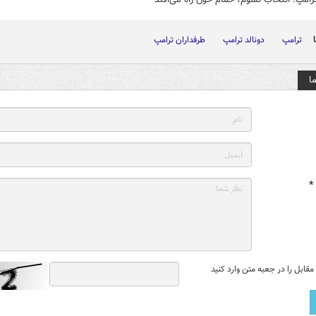
ترامپ
دونالد ترامپ
طرفداران ترامپ
ا
*
قابل را در جعبه متن وارد کنید