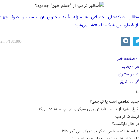
مطالب شبکه‌های اجتماعی به منزله تأیید محتوای آن نیست و صرفا جه
از فضای این شبکه‌ها منتشر می‌شود.
ط
جدید تدافعی است یا تهاجمی؟!
کاخ سفید از تمام منابعش برای سرکوب ترامپ استفاده می‌کند
رسناک ترامپ
در حال بازگشت؟
رامپ؛ لکه سیاهی دیگر در دموکراسی آمریکا؟!
رامپ: انتخاب نشوم، حمام خون راه می‌افتد