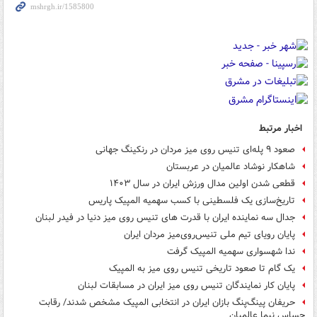
اخبار مرتبط
صعود ۹ پله‌ای تنیس روی میز مردان در رنکینگ جهانی
شاهکار نوشاد عالمیان در عربستان
قطعی شدن اولین مدال ورزش ایران در سال ۱۴۰۳
تاریخ‌سازی یک فلسطینی با کسب سهمیه المپیک پاریس
جدال سه نماینده ایران با قدرت های تنیس روی میز دنیا در فیدر لبنان
پایان رویای تیم ملی تنیس‌روی‌میز مردان ایران
ندا شهسواری سهمیه المپیک گرفت
یک گام تا صعود تاریخی تنیس روی میز به المپیک
پایان کار نمایندگان تنیس روی میز ایران در مسابقات لبنان
حریفان پینگ‌پنگ بازان ایران در انتخابی المپیک مشخص شدند/ رقابت
حساس نیما عالمیان