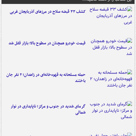
کشف ۳۳ قبضه سلاح در مرزهای آذربایجان غربی
قیمت خودرو همچنان در سطوح بالا؛ بازار قفل شد
حمله مسلحانه به قهوه‌خانه‌ای در زاهدان؛ ۲ نفر جان
باختند
گرمای شدید در جنوب و مرکز؛ ناپایداری در نوار
شمالی