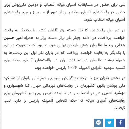
فنی برای حضور در مسابقات آسیای میانه انتصاب و دومین ملی‌پوش برای
حضور در رقابت‌های آسیای میانه پس از عبور از مسیر زیر برای رقابت‌های
آسیای میانه انتخاب شود.
در دور اول رقابت‌ها، ۱۶ نفر دسته برتر آقایان کشور با یکدیگر به رقابت
خواهند پرداخت، در ادامه چهار نفر برتر دسته برتر به همراه
امیر حسین
هدایی و نیما عالمیان
شش بازیکن نهایی خواهند بود که به‌صورت دوره‌ای
با یکدیگر به رقابت خواهند پرداخت که در پایان نفر اول این رقابت‌ها به
همراه نوشاد عالمیان دو نماینده ایران در رقابت‌های آسیای میانه برای
کسب سهمیه انفرادی المپیک ۲۰۲۴ پاریس خواهند بود.
در
بخش بانوان
نیز با توجه به گزارش سرمربی تیم ملی بانوان از عملکرد
ملی پوشان بانوی کشورمان در رقابت‌های قهرمانی جهان،
ندا شهسواری و
مهشید اشتری
هر دو انتصاب و دو نماینده تنیس روی میز کشورمان برای
رقابت‌های آسیای میانه که حکم انتخابی المپیک پاریس را دارد، لقب
گرفتند.