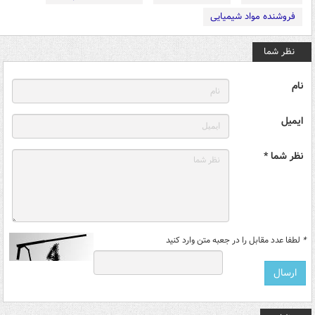
فروشنده مواد شیمیایی
نظر شما
نام
ایمیل
نظر شما *
*
لطفا عدد مقابل را در جعبه متن وارد کنید