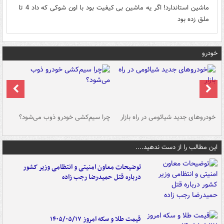
ماشین استاندارد! اگر یه ماشین بی کیفیت بود با اون شوکی که داد 4 تا
ملق زده بود
خودرو
خودروهای جدید شیائومی در راه بازار
چرا سیم‌کشی خودرو ذوب می‌شود؟
شو
این مطالب را از دست ندهید....
توضیحات معاون امنیتی و انتظامی وزیر کشور
درباره قتل حمیدرضا رجب زاده
قیمت طلا و سکه امروز ۱۴۰۵/۰۵/۱۷