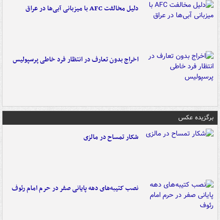
دلیل مخالفت AFC با میزبانی آبی‌ها در عراق
اخراج بدون تعارف در انتظار فرد خاطی پرسپولیس
برگزیده عکس
شکار تمساح در مالزی
نصب کتیبه‌های دهه پایانی صفر در حرم امام رئوف