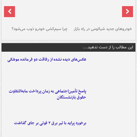
خودروهای جدید شیائومی در راه بازار
چرا سیم‌کشی خودرو ذوب می‌شود؟
شو
این مطالب را از دست ندهید....
عکس‌های دیده نشده از رفاقت دو فرمانده‌ موشکی
پاسخ تأمین‌اجتماعی به زمان پرداخت مابه‌التفاوت
حقوق بازنشستگان
برخورد پراید با تیر برق ۲ فوتی بر جای گذاشت