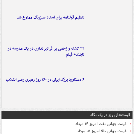
تنظیم قولنامه برای اسناد سبزرنگ ممنوع شد
۲۲ کشته و زخمی بر اثر تیراندازی در یک مدرسه در
تایلند+ فیلم
۶ دستاورد بزرگ ایران در ۱۶۰ روز رهبری رهبر انقلاب
قیمت‌های روز در یک نگاه
قیمت جهانی نفت امروز ۱۶ مرداد
قیمت جهانی طلا امروز ۱۵ مرداد