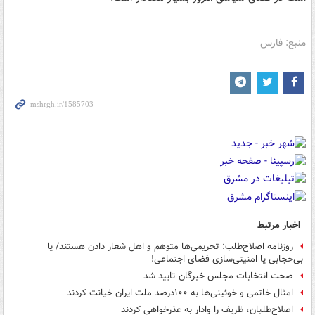
منبع: فارس
اخبار مرتبط
روزنامه اصلاح‌طلب: تحریمی‌ها متوهم و اهل شعار دادن هستند/ یا
بی‌حجابی یا امنیتی‌سازی فضای اجتماعی!
صحت انتخابات مجلس خبرگان تایید شد
امثال خاتمی و خوئینی‌ها به ۱۰۰درصد ملت ایران خیانت کردند
اصلاح‌طلبان، ظریف را وادار به عذرخواهی کردند