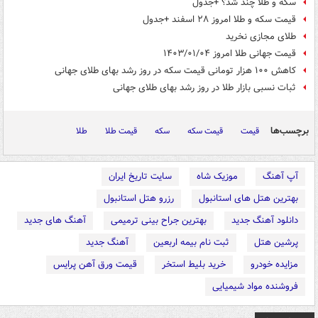
سکه و طلا چند شد؟ +جدول
قیمت سکه و طلا امروز ۲۸ اسفند +جدول
طلای مجازی نخرید
قیمت جهانی طلا امروز ۱۴۰۳/۰۱/۰۴
کاهش ۱۰۰ هزار تومانی قیمت سکه در روز رشد بهای طلای جهانی
ثبات نسبی بازار طلا در روز رشد بهای طلای جهانی
برچسب‌ها
قیمت
قیمت سکه
سکه
قیمت طلا
طلا
آپ آهنگ
موزیک شاه
سایت تاریخ ایران
بهترین هتل های استانبول
رزرو هتل استانبول
دانلود آهنگ جدید
بهترین جراح بینی ترمیمی
آهنگ های جدید
پرشین هتل
ثبت نام بیمه اربعین
آهنگ جدید
مزایده خودرو
خرید بلیط استخر
قیمت ورق آهن پرایس
فروشنده مواد شیمیایی