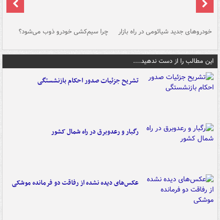
خودروهای جدید شیائومی در راه بازار
چرا سیم‌کشی خودرو ذوب می‌شود؟
شو
این مطالب را از دست ندهید....
تشریح جزئیات صدور احکام بازنشستگی
رگبار و رعدوبرق در راه شمال کشور
عکس‌های دیده نشده از رفاقت دو فرمانده‌ موشکی