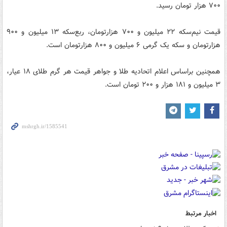
۷۰۰ هزار تومان رسید.
قیمت نیم‌سکه ۲۲ میلیون و ۷۰۰ هزارتومان، ربع‌سکه ۱۳ میلیون و ۹۰۰
هزارتومان و سکه یک گرمی ۶ میلیون و ۸۰۰ هزارتومان است.
همچنین براساس اعلام اتحادیه طلا و جواهر قیمت هر گرم طلای ۱۸ عیار،
۳ میلیون و ۱۸۱ هزار و ۲۰۰ تومان است.
اخبار مرتبط