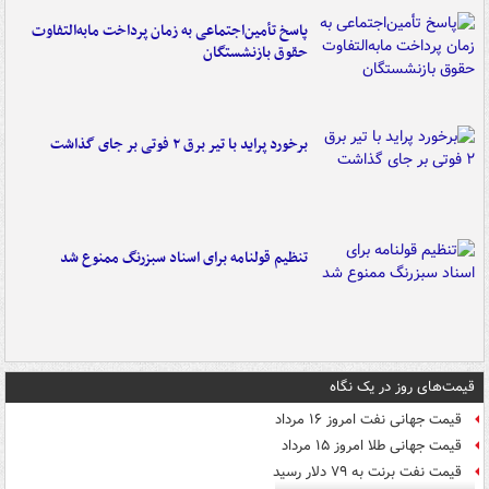
پاسخ تأمین‌اجتماعی به زمان پرداخت مابه‌التفاوت
حقوق بازنشستگان
برخورد پراید با تیر برق ۲ فوتی بر جای گذاشت
تنظیم قولنامه برای اسناد سبزرنگ ممنوع شد
قیمت‌های روز در یک نگاه
قیمت جهانی نفت امروز ۱۶ مرداد
قیمت جهانی طلا امروز ۱۵ مرداد
قیمت نفت برنت به ۷۹ دلار رسید