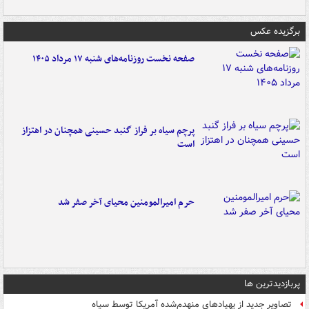
برگزیده عکس
صفحه نخست روزنامه‌های شنبه ۱۷ مرداد ۱۴۰۵
پرچم سیاه بر فراز گنبد حسینی همچنان در اهتزاز
است
حرم امیرالمومنین محیای آخر صفر شد
پربازدیدترین ها
تصاویر جدید از پهپادهای منهدم‌شده آمریکا توسط سپاه