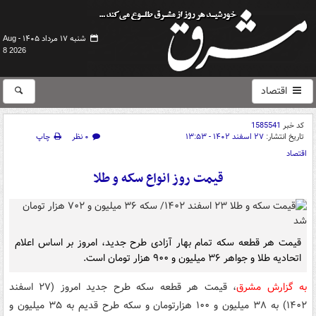
شنبه ۱۷ مرداد ۱۴۰۵ -
Aug
8 2026
اقتصاد
کد خبر
1585541
تاریخ انتشار:
۲۷ اسفند ۱۴۰۲ - ۱۳:۵۳
۰ نظر
چاپ
اقتصاد
قیمت روز انواع سکه و طلا
قیمت هر قطعه سکه تمام بهار آزادی طرح جدید، امروز بر اساس اعلام
اتحادیه طلا و جواهر ۳۶ میلیون و ۹۰۰ هزار تومان است.
به گزارش مشرق
، قیمت هر قطعه سکه طرح جدید امروز (۲۷ اسفند
۱۴۰۲) به ۳۸ میلیون و ۱۰۰ هزارتومان و سکه طرح قدیم به ۳۵ میلیون و