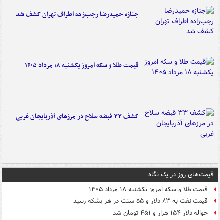
جنازه حمیدرضا رجب‌زاده اطراف تهران کشف شد
قیمت طلا و سکه امروز یکشنبه ۱۸ مرداد ۱۴۰۵
کشف ۳۳ قبضه سلاح در مرزهای آذربایجان غربی
قیمت‌های روز در یک نگاه
قیمت طلا و سکه امروز یکشنبه ۱۸ مرداد ۱۴۰۵
قیمت نفت به ۸۳ دلار و ۵۵ سنت در هر بشکه رسید
حواله دلار ۱۵۴ هزار و ۴۵۱ تومان شد