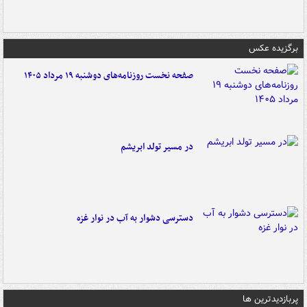
برگزیده عکس
صفحه نخست روزنامه‌های دوشنبه ۱۹ مرداد ۱۴۰۵
در مسیر تولد ابریشم
دسترسی دشوار به آب در نوار غزه
پربازدیدترین ها