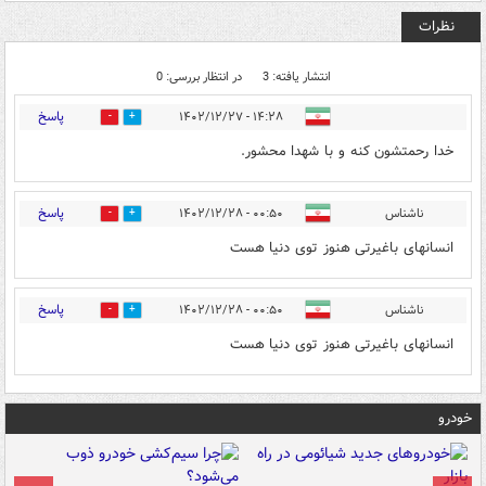
نظرات
انتشار یافته: 3
در انتظار بررسی: 0
پاسخ
۱۴:۲۸ - ۱۴۰۲/۱۲/۲۷
0
41
خدا رحمتشون کنه و با شهدا محشور.
پاسخ
ناشناس
۰۰:۵۰ - ۱۴۰۲/۱۲/۲۸
0
0
انسانهای باغیرتی هنوز توی دنیا هست
پاسخ
ناشناس
۰۰:۵۰ - ۱۴۰۲/۱۲/۲۸
0
0
انسانهای باغیرتی هنوز توی دنیا هست
خودرو