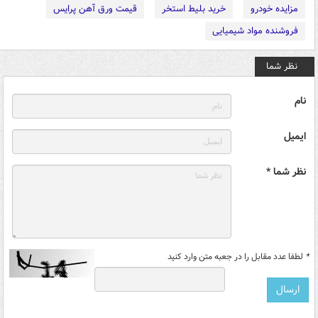
مزایده خودرو
خرید بلیط استخر
قیمت ورق آهن پرایس
فروشنده مواد شیمیایی
نظر شما
نام
ایمیل
نظر شما *
*
لطفا عدد مقابل را در جعبه متن وارد کنید