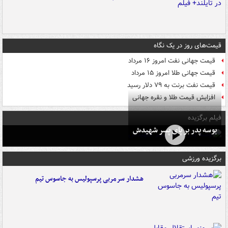
قیمت‌های روز در یک نگاه
قیمت جهانی نفت امروز ۱۶ مرداد
قیمت جهانی طلا امروز ۱۵ مرداد
قیمت نفت برنت به ۷۹ دلار رسید
افزایش قیمت طلا و نقره جهانی
فیلم برگزیده
بوسه‌ پدر بر پای پسر شهیدش
برگزیده ورزشی
هشدار سرمربی پرسپولیس به جاسوس تیم