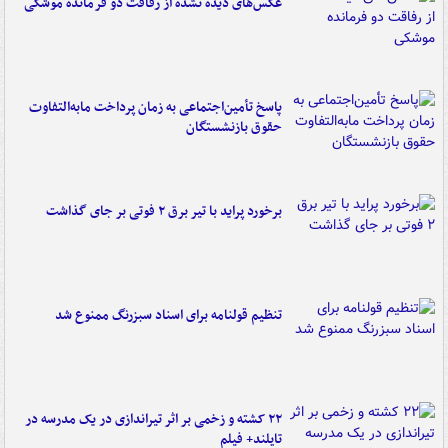
عکس‌های دیده نشده از رفاقت دو فرمانده‌ موشکی
پاسخ تأمین‌اجتماعی به زمان پرداخت مابه‌التفاوت
حقوق بازنشستگان
برخورد پراید با تیر برق ۲ فوتی بر جای گذاشت
تنظیم قولنامه برای اسناد سبزرنگ ممنوع شد
۲۲ کشته و زخمی بر اثر تیراندازی در یک مدرسه در
تایلند+ فیلم