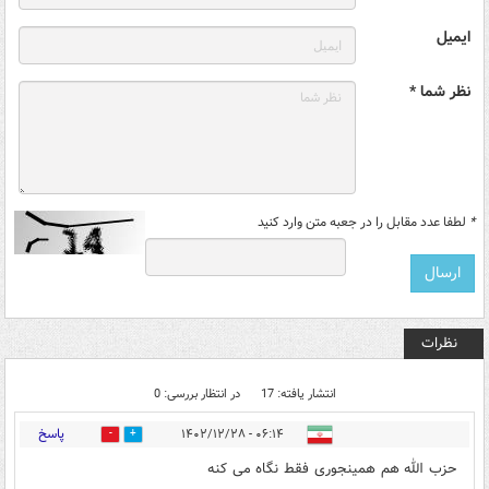
ایمیل
نظر شما *
*
لطفا عدد مقابل را در جعبه متن وارد کنید
نظرات
انتشار یافته: 17
در انتظار بررسی: 0
پاسخ
۰۶:۱۴ - ۱۴۰۲/۱۲/۲۸
2
3
حزب الله هم همینجوری فقط نگاه می کنه